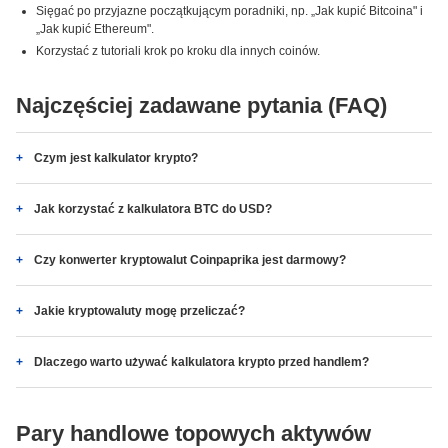
Sięgać po przyjazne początkującym poradniki, np. „Jak kupić Bitcoina" i
„Jak kupić Ethereum".
Korzystać z tutoriali krok po kroku dla innych coinów.
Najczęściej zadawane pytania (FAQ)
Czym jest kalkulator krypto?
Jak korzystać z kalkulatora BTC do USD?
Czy konwerter kryptowalut Coinpaprika jest darmowy?
Jakie kryptowaluty mogę przeliczać?
Dlaczego warto używać kalkulatora krypto przed handlem?
Pary handlowe topowych aktywów