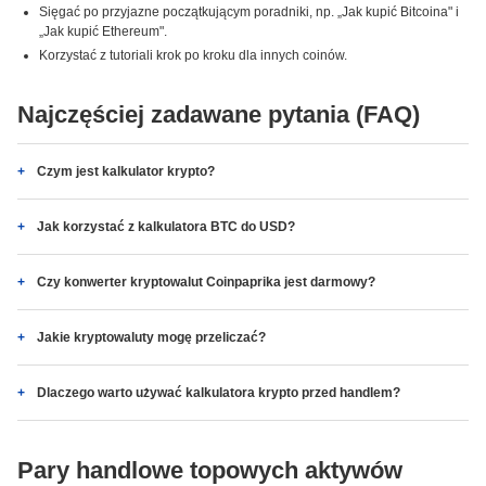
Sięgać po przyjazne początkującym poradniki, np. „Jak kupić Bitcoina" i
„Jak kupić Ethereum".
Korzystać z tutoriali krok po kroku dla innych coinów.
Najczęściej zadawane pytania (FAQ)
Czym jest kalkulator krypto?
Jak korzystać z kalkulatora BTC do USD?
Czy konwerter kryptowalut Coinpaprika jest darmowy?
Jakie kryptowaluty mogę przeliczać?
Dlaczego warto używać kalkulatora krypto przed handlem?
Pary handlowe topowych aktywów