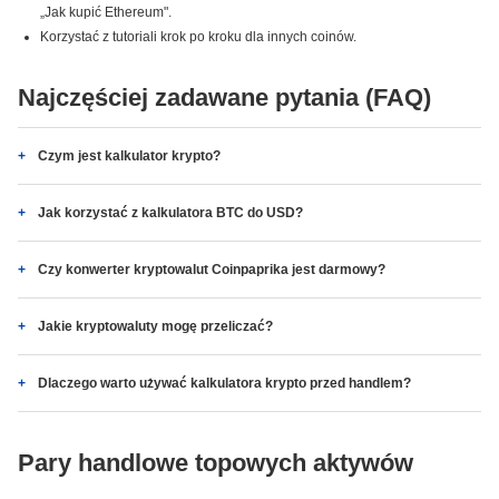
„Jak kupić Ethereum".
Korzystać z tutoriali krok po kroku dla innych coinów.
Najczęściej zadawane pytania (FAQ)
Czym jest kalkulator krypto?
Jak korzystać z kalkulatora BTC do USD?
Czy konwerter kryptowalut Coinpaprika jest darmowy?
Jakie kryptowaluty mogę przeliczać?
Dlaczego warto używać kalkulatora krypto przed handlem?
Pary handlowe topowych aktywów