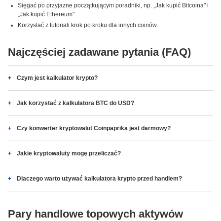
Sięgać po przyjazne początkującym poradniki, np. „Jak kupić Bitcoina" i
„Jak kupić Ethereum".
Korzystać z tutoriali krok po kroku dla innych coinów.
Najczęściej zadawane pytania (FAQ)
Czym jest kalkulator krypto?
Jak korzystać z kalkulatora BTC do USD?
Czy konwerter kryptowalut Coinpaprika jest darmowy?
Jakie kryptowaluty mogę przeliczać?
Dlaczego warto używać kalkulatora krypto przed handlem?
Pary handlowe topowych aktywów