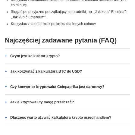
co minutę.
Sięgać po przyjazne początkującym poradniki, np. „Jak kupić Bitcoina" i
„Jak kupić Ethereum".
Korzystać z tutoriali krok po kroku dla innych coinów.
Najczęściej zadawane pytania (FAQ)
Czym jest kalkulator krypto?
Jak korzystać z kalkulatora BTC do USD?
Czy konwerter kryptowalut Coinpaprika jest darmowy?
Jakie kryptowaluty mogę przeliczać?
Dlaczego warto używać kalkulatora krypto przed handlem?