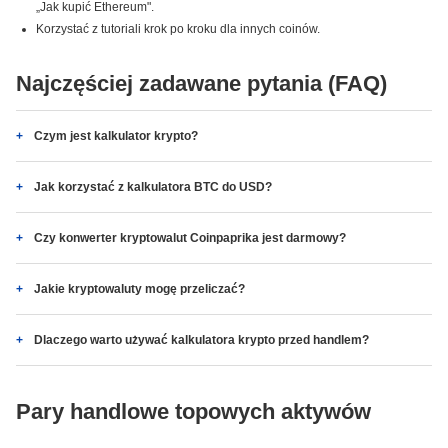
„Jak kupić Ethereum".
Korzystać z tutoriali krok po kroku dla innych coinów.
Najczęściej zadawane pytania (FAQ)
Czym jest kalkulator krypto?
Jak korzystać z kalkulatora BTC do USD?
Czy konwerter kryptowalut Coinpaprika jest darmowy?
Jakie kryptowaluty mogę przeliczać?
Dlaczego warto używać kalkulatora krypto przed handlem?
Pary handlowe topowych aktywów