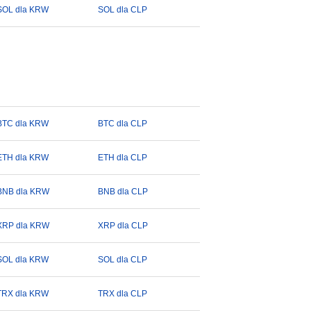
SOL dla KRW
SOL dla CLP
BTC dla KRW
BTC dla CLP
ETH dla KRW
ETH dla CLP
BNB dla KRW
BNB dla CLP
XRP dla KRW
XRP dla CLP
SOL dla KRW
SOL dla CLP
TRX dla KRW
TRX dla CLP