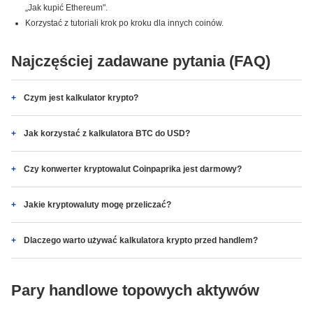
„Jak kupić Ethereum".
Korzystać z tutoriali krok po kroku dla innych coinów.
Najczęściej zadawane pytania (FAQ)
Czym jest kalkulator krypto?
Jak korzystać z kalkulatora BTC do USD?
Czy konwerter kryptowalut Coinpaprika jest darmowy?
Jakie kryptowaluty mogę przeliczać?
Dlaczego warto używać kalkulatora krypto przed handlem?
Pary handlowe topowych aktywów