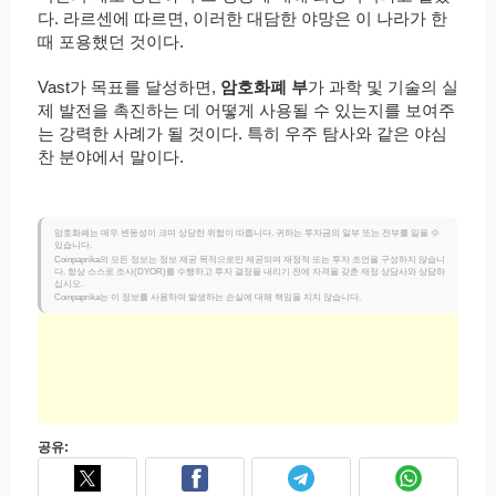
다. 라르센에 따르면, 이러한 대담한 야망은 이 나라가 한
때 포용했던 것이다.
Vast가 목표를 달성하면,
암호화폐 부
가 과학 및 기술의 실
제 발전을 촉진하는 데 어떻게 사용될 수 있는지를 보여주
는 강력한 사례가 될 것이다. 특히 우주 탐사와 같은 야심
찬 분야에서 말이다.
암호화폐는 매우 변동성이 크며 상당한 위험이 따릅니다. 귀하는 투자금의 일부 또는 전부를 잃을 수
있습니다.
Coinpaprika의 모든 정보는 정보 제공 목적으로만 제공되며 재정적 또는 투자 조언을 구성하지 않습니
다. 항상 스스로 조사(DYOR)를 수행하고 투자 결정을 내리기 전에 자격을 갖춘 재정 상담사와 상담하
십시오.
Coinpaprika는 이 정보를 사용하여 발생하는 손실에 대해 책임을 지지 않습니다.
공유: