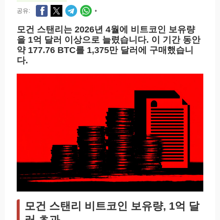
공유:
•
모건 스탠리는 2026년 4월에 비트코인 보유량
을 1억 달러 이상으로 늘렸습니다. 이 기간 동안
약 177.76 BTC를 1,375만 달러에 구매했습니
다.
모건 스탠리 비트코인 보유량, 1억 달
러 초과