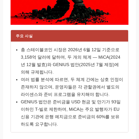
주요 사실
총 스테이블코인 시장은 2026년 6월 12일 기준으로
3,158억 달러에 달하며, 두 개의 체계 — MiCA(2024
년 12월 발효)와 GENIUS 법안(2025년 7월 제정)에
의해 규제됩니다.
여러 법률 분석에 따르면, 두 체계 간에는 상호 인정이
존재하지 않으며, 운영자들은 각 관할권에서 별도의
라이센스와 준비 프로그램을 유지해야 합니다.
GENIUS 법안은 준비금을 USD 현금 및 만기가 93일
이하인 T-빌로 제한하며, MiCA는 주요 발행자가 EU
신용 기관에 은행 예치금으로 준비금의 60%를 보유
하도록 요구합니다.