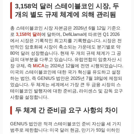
3,158억 달러 스테이블코인 시장, 두
개의 별도 규제 체계에 의해 관리됨
총 스테이블코인 시장 자본금은 2026년 6월 12일 기준으
로
3,158억 달러
에 달하며, DefiLlama에 따르면 Q1 2026
에서 시장은 기록적인 최고치를 기록했습니다. 시장은 전
반적인 암호화폐 시장이 축소되는 가운데도 분기별로 약
80억 달러 성장했습니다. 현재 두 개의 규제 체계가 그 공
급의 대부분을 다루고 있습니다. 유럽연합의 암호자산 시
장 규제, 즉
MiCA
는 2024년 12월에 전면 시행되었습니다.
미국의 스테이블코인에 대한 국가 혁신을 유도하고 설정
하는 법안, 즉 GENIUS 법안은 2025년 7월 18일에 제정되
었습니다. 두 체계는 세계에서 가장 큰 두 금융 시장의 스
테이블코인 발행자에 대한 준비금, 라이센스 및 감독 요구
사항을 설정합니다.
두 체계 간 준비금 요구 사항의 차이
GENIUS 법안은 적격 스테이블코인 준비 자산을 세 가지
범주로 제한합니다: 미국 달러 현금, 만기가 93일 이하인