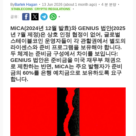
By
Bartek Hagan
13 Jun 2026 (about 1 month ago)
4 분 분량
•
•
•
STABLECOINS
CRYPTO REGULATIONS
•
공유:
•
MiCA(2024년 12월 발효)와 GENIUS 법안(2025
년 7월 제정)은 상호 인정 협정이 없어, 글로벌
스테이블코인 운영자들이 각 관할권에서 별도의
라이센스와 준비 프로그램을 보유해야 합니다.
두 체계는 준비금 구성에서 차이를 보입니다:
GENIUS 법안은 준비금을 미국 재무부 채권으
로 제한하는 반면, MiCA는 주요 발행자가 준비
금의 60%를 은행 예치금으로 보유하도록 요구
합니다.