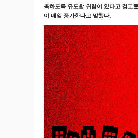
축하도록 유도할 위험이 있다고 경고했
이 매일 증가한다고 말했다.