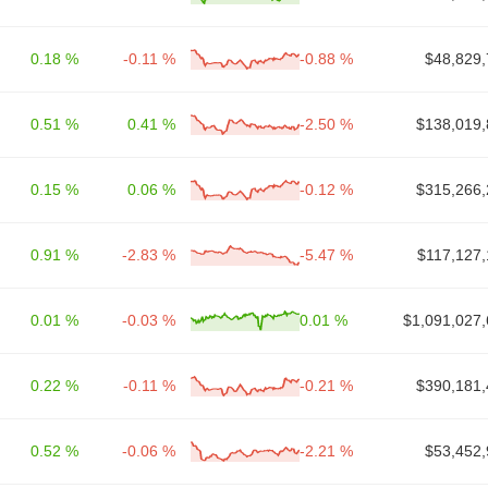
0.18 %
-0.11 %
-0.88 %
$48,829,
0.51 %
0.41 %
-2.50 %
$138,019,
0.15 %
0.06 %
-0.12 %
$315,266,
0.91 %
-2.83 %
-5.47 %
$117,127,
0.01 %
-0.03 %
0.01 %
$1,091,027,
0.22 %
-0.11 %
-0.21 %
$390,181,
0.52 %
-0.06 %
-2.21 %
$53,452,