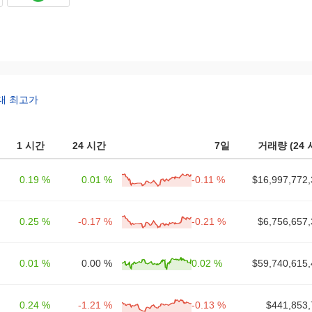
대 최고가
1 시간
24 시간
7일
거래량 (24 
0.19 %
0.01 %
-0.11 %
$16,997,772,
0.25 %
-0.17 %
-0.21 %
$6,756,657,
0.01 %
0.00 %
0.02 %
$59,740,615,
0.24 %
-1.21 %
-0.13 %
$441,853,