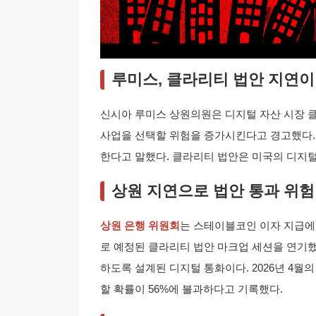
루미스, 클라리티 법안 지연이
신시아 루미스 상원의원은 디지털 자산 시장 
사업을 선택할 위험을 증가시킨다고 경고했다.
한다고 말했다. 클라리티 법안은 미국의 디지털
상원 지연으로 법안 통과 위험
상원 은행 위원회
는 스테이블코인 이자 지급에 
로 예정된 클라리티 법안 마크업 세션을 연기
하도록 설계된 디지털 통화이다. 2026년 4월
할 확률이 56%에 불과하다고 기록했다.