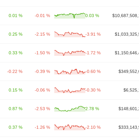
0.01 %
-0.01 %
0.03 %
$10,687,508,
0.25 %
-2.15 %
-3.91 %
$1,033,325,
0.33 %
-1.50 %
-1.72 %
$1,150,646,
-0.22 %
-0.39 %
-0.60 %
$349,552,
0.15 %
-0.06 %
-0.30 %
$6,525,
0.87 %
-2.53 %
2.78 %
$148,601,
0.37 %
-1.26 %
-2.10 %
$333,143,