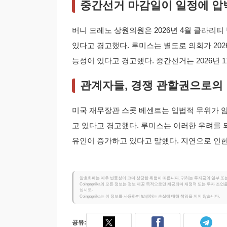
중간선거 마감일이 일정에 압
버니 모레노 상원의원은 2026년 4월 클라리티
있다고 경고했다. 루미스는 별도로 의회가 20
능성이 있다고 경고했다. 중간선거는 2026년 
관계자들, 경쟁 관할권으로의 
미국 재무장관 스콧 베센트는 입법적 무위가 
고 있다고 경고했다. 루미스는 이러한 우려를
유인이 증가하고 있다고 말했다. 지연으로 인한
암호화폐는 매우 변동성이 크며 상당한 위험이 따릅니다. 귀하는 투자금의 일부 또는
Coinpaprika의 모든 정보는 정보 제공 목적으로만 제공되며 재정적 또는 투자 
십시오.
Coinpaprika는 이 정보를 사용하여 발생하는 손실에 대해 책임을 지지 않습니다.
공유: