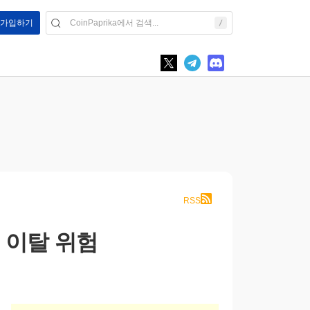
/ 가입하기
RSS
 이탈 위험