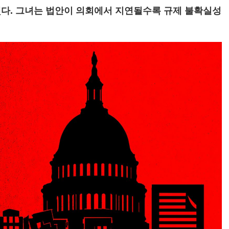
다. 그녀는 법안이 의회에서 지연될수록 규제 불확실성