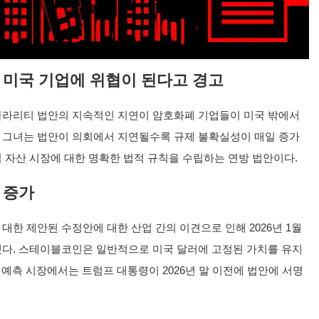
 미국 기업에 위협이 된다고 경고
클라리티 법안의 지속적인 지연이 암호화폐 기업들이 미국 밖에서
 그녀는 법안이 의회에서 지연될수록 규제 불확실성이 매일 증가
 자산 시장에 대한 명확한 법적 규칙을 수립하는 연방 법안이다.
 증가
대한 제안된 수정안에 대한 산업 간의 이견으로 인해 2026년 1월
했다. 스테이블코인은 일반적으로 미국 달러에 고정된 가치를 유지
의 예측 시장에서는 트럼프 대통령이 2026년 말 이전에 법안에 서명