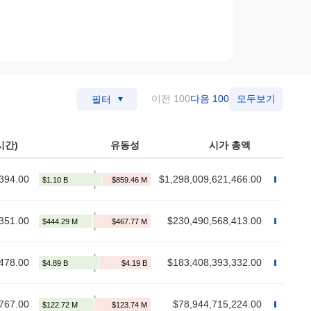
이전 100
다음 100
모두보기
필터
시간)
유동성
시가 총액
394.00
$1,298,009,621,466.00
351.00
$230,490,568,413.00
478.00
$183,408,393,332.00
767.00
$78,944,715,224.00