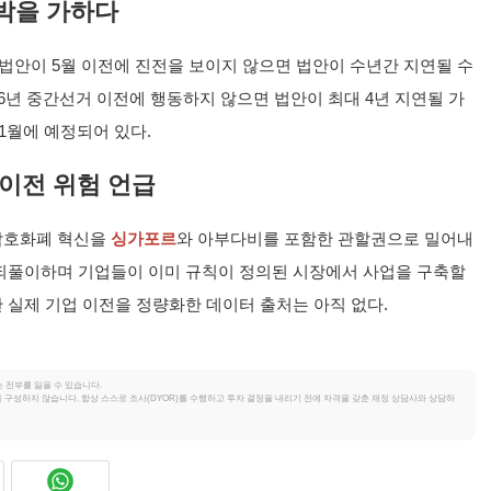
박을 가하다
 법안이 5월 이전에 진전을 보이지 않으면 법안이 수년간 지연될 수
26년 중간선거 이전에 행동하지 않으면 법안이 최대 4년 지연될 가
11월에 예정되어 있다.
이전 위험 언급
암호화폐 혁신을
싱가포르
와 아부다비를 포함한 관할권으로 밀어내
 되풀이하며 기업들이 이미 규칙이 정의된 시장에서 사업을 구축할
 실제 기업 이전을 정량화한 데이터 출처는 아직 없다.
 전부를 잃을 수 있습니다.
조언을 구성하지 않습니다. 항상 스스로 조사(DYOR)를 수행하고 투자 결정을 내리기 전에 자격을 갖춘 재정 상담사와 상담하