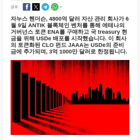
공유:
•
자누스 헨더슨, 4800억 달러 자산 관리 회사가 6
월 9일 ANTIK 블록체인 벤처를 통해 에테나의
거버넌스 토큰 ENA를 구매하고 국 treasury 현
금을 위해 USDe 배포를 시작했습니다. 이 회사
의 토큰화된 CLO 펀드 JAAA는 USDe의 준비
금에 추가되며, 3억 1000만 달러로 한정됩니다.