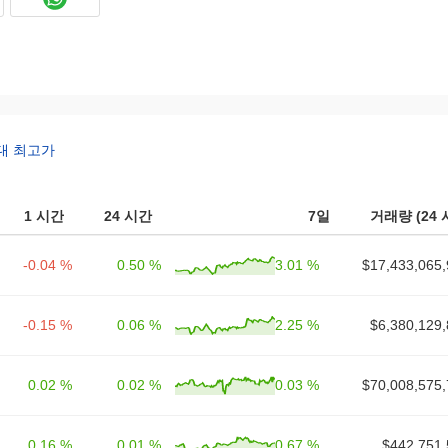
대 최고가
1 시간
24 시간
7일
거래량 (24 
-0.04 %
0.50 %
3.01 %
$17,433,065,
-0.15 %
0.06 %
2.25 %
$6,380,129,
0.02 %
0.02 %
0.03 %
$70,008,575,
0.16 %
0.01 %
0.67 %
$442,751,