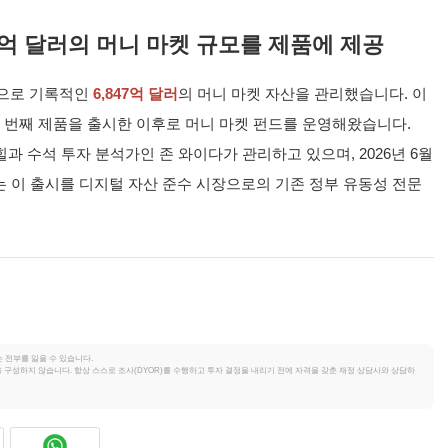
7억 달러의 머니 마켓 규모를 제품에 제공
준으로 기록적인
6,847억 달러
의 머니 마켓 자산을 관리했습니다. 이
 첫 번째 제품을 출시한 이후로 머니 마켓 펀드를 운영해왔습니다.
힐과 수석 투자 분석가인 존 와이다가 관리하고 있으며, 2026년 6월
 이 출시를 디지털 자산 준수 시장으로의 기존 정부 유동성 전문
 전부를 잃을 수 있습니다.
조언을 구성하지 않습니다. 항상 스스로 조사(DYOR)를 수행하고 투자 결정을 내리기 전에 자격을 갖춘 재정 상담사와 상담하