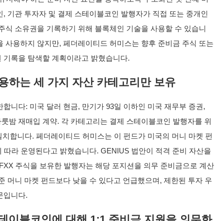
인, 기관 투자자 및 결제 스테이블코인 발행자가 직접 또는 중개인
 주식 소유권을 기록하기 위해 블록체인 기술을 사용할 수 있습니
을 사용하지 않지만, 페더레이티드 허미스는 향후 준비금 주식 또는
권 기록을 탐색할 계획이라고 밝혔습니다.
 허용하는 세 가지 자산 카테고리만 보유
합니다: 미국 달러 현금, 만기가 93일 이하인 미국 재무부 증권,
하룻밤 재매입 계약. 각 카테고리는 결제 스테이블코인 발행자를 위
 일치합니다. 페더레이티드 허미스는 이 펀드가 미국의 머니 마켓 펀
7에 따라 운영된다고 밝혔습니다. GENIUS 법안이 적격 준비 자산을
FFXX 주식을 보유한 발행자는 해당 포지션을 의무 준비금으로 계산
준 머니 마켓 펀드보다 낮을 수 있다고 언급했으며, 제한된 투자 우
문입니다.
스테이블코인에 대해 1:1 준비금 지원을 의무화