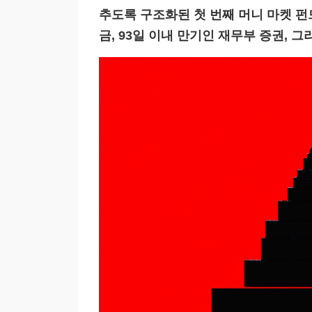
추도록 구조화된 첫 번째 머니 마켓 펀
금, 93일 이내 만기인 재무부 증권, 