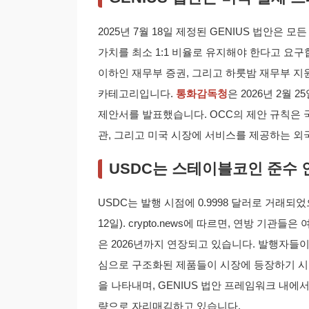
2025년 7월 18일 제정된 GENIUS 법안은
가치를 최소 1:1 비율로 유지해야 한다고 요구합
이하인 재무부 증권, 그리고 하룻밤 재무부 지
카테고리입니다.
통화감독청
은 2026년 2월 
제안서를 발표했습니다. OCC의 제안 규칙은 
관, 그리고 미국 시장에 서비스를 제공하는 
USDC는 스테이블코인 준수 인
USDC는 발행 시점에 0.9998 달러로 거래되
12일). crypto.news에 따르면, 연방 기관
은 2026년까지 연장되고 있습니다. 발행자들이
심으로 구조화된 제품들이 시장에 등장하기 시작
을 나타내며, GENIUS 법안 프레임워크 내
량으로 자리매김하고 있습니다.