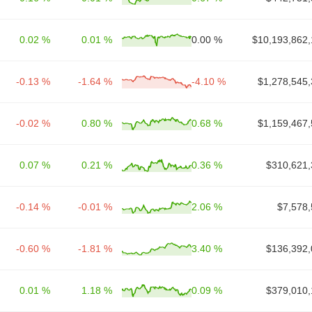
0.02 %
0.01 %
0.00 %
$10,193,862,
-0.13 %
-1.64 %
-4.10 %
$1,278,545,
-0.02 %
0.80 %
0.68 %
$1,159,467,
0.07 %
0.21 %
0.36 %
$310,621,
-0.14 %
-0.01 %
2.06 %
$7,578,
-0.60 %
-1.81 %
3.40 %
$136,392,
0.01 %
1.18 %
0.09 %
$379,010,