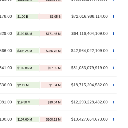
178.00
$72,016,988,114.00
329.00
$64,116,404,109.00
566.00
$42,964,022,109.00
341.00
$31,083,079,919.00
536.00
$18,715,204,582.00
081.00
$12,293,228,482.00
130.00
$10,427,664,673.00