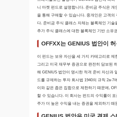
니 마켓 펀드로 설명합니다. 준비금 주식은 개
을 통해 구매할 수 있습니다. 중개인은 고객의
다. 준비금 주식 클래스 자체는 블록체인 기술
추가 주식 클래스에 대한 블록체인 기반 소유
OFFXX는 GENIUS 법안이
이 펀드는 보유 자산을 세 가지 카테고리로 제한
그리고 미국 재무부 증권으로 완전히 담보된 
해 GENIUS 법안이 명시한 적격 준비 자산과
드를 규제하는 투자 회사법 1940의 규칙 2a-
이와 같은 좁은 집합으로 제한하기 때문에, O
할 수 있습니다. 이 회사는 펀드의 수익률이 표
주가 더 높은 수익을 내는 증권을 제외하기 때
GENIUS 법안은 미국 결제 