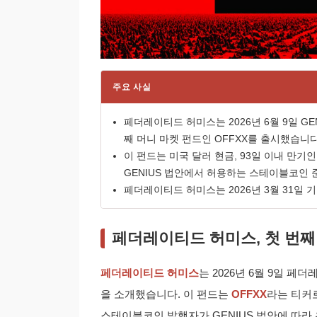
주요 사실
페더레이티드 허미스는 2026년 6월 9일 G
째 머니 마켓 펀드인 OFFXX를 출시했습니다
이 펀드는 미국 달러 현금, 93일 이내 만기
GENIUS 법안에서 허용하는 스테이블코인
페더레이티드 허미스는 2026년 3월 31일 
페더레이티드 허미스, 첫 번째 
페더레이티드 허미스
는 2026년 6월 9일 
을 소개했습니다. 이 펀드는
OFFXX
라는 티커
스테이블코인 발행자가 GENIUS 법안에 따라