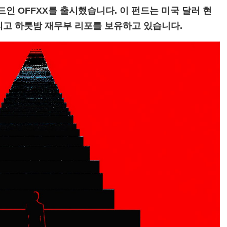
드인 OFFXX를 출시했습니다. 이 펀드는 미국 달러 현
그리고 하룻밤 재무부 리포를 보유하고 있습니다.