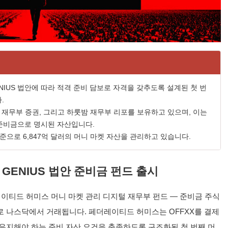
ENIUS 법안에 따라 적격 준비 담보로 자격을 갖추도록 설계된 첫 번
.
인 재무부 증권, 그리고 하룻밤 재무부 리포를 보유하고 있으며, 이는
 준비금으로 명시된 자산입니다.
기준으로 6,847억 달러의 머니 마켓 자산을 관리하고 있습니다.
GENIUS 법안 준비금 펀드 출시
페더레이티드 허미스 머니 마켓 관리 디지털 재무부 펀드 — 준비금 주식
로 나스닥에서 거래됩니다. 페더레이티드 허미스는 OFFXX를 결제
 유지해야 하는 준비 자산 요건을 충족하도록 구조화된 첫 번째 머