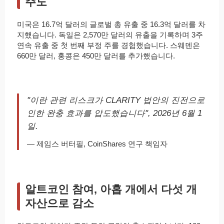
주도
미국은 16.7억 달러의 글로벌 총 유출 중 16.3억 달러를 차
지했습니다. 독일은 2,570만 달러의 유출을 기록하며 3주
연속 유출 중 첫 번째 부정 주를 경험했습니다. 스웨덴은
660만 달러, 홍콩은 450만 달러를 추가했습니다.
"이란 관련 리스크가 CLARITY 법안의 진전으로
인한 완충 효과를 압도했습니다", 2026년 6월 1
일.
— 제임스 버터필, CoinShares 연구 책임자
알트코인 참여, 아홉 개에서 다섯 개
자산으로 감소