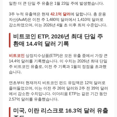
일한 더 큰 단일 주 유출은 1월 23일 주에 발생했습니다.
3주 누적 유출액은 현재
42.1억 달러
에 달합니다. 총 운용
자산(AuM)은 이전 주 1,480억 달러에서 1,410억 달러로
감소하였으며, 이는 2026년 4월 초 이후 최저 수준입니다.
비트코인 ETP, 2026년 최대 단일 주
환매 14.4억 달러 기록
비트코인
상장지수상품(ETP)은 모든 유출 중에서 가장 큰
14.4억 달러를 기록했습니다. 이 수치는 2026년 최대 단일
주 비트코인 유출로, 이전 주 기록과 1월의 정점을 초과했
습니다.
연초부터 현재까지 비트코인 펀드 유입액은 12억 달러로
줄어들었으며, 이는 이전 주 26억 달러와 2주 전 39억 달러
에서 감소한 수치입니다. 이더리움 ETP는 같은 기간 동안
2.57억 달러를 유출했습니다.
미국, 이란 리스크로 16.3억 달러 유출