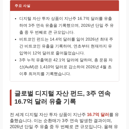
주요 사실
디지털 자산 투자 상품이 지난주 16.7억 달러를 유출
하며 3주 연속 유출을 기록했으며, 2026년 단일 주 유
출 중 두 번째로 큰 규모입니다.
비트코인 펀드는 14.4억 달러를 잃어 2026년 최대 주
간 비트코인 유출을 기록하며, 연초부터 현재까지 유
입액이 12억 달러로 줄어들었습니다.
3주 누적 유출액은 42.1억 달러에 달하며, 총 운용 자
산(AuM)은 1,410억 달러로 감소하여 2026년 4월 초
이후 최저치를 기록했습니다.
글로벌 디지털 자산 펀드, 3주 연속
16.7억 달러 유출 기록
전 세계 디지털 자산 투자 상품이 지난주
16.7억 달러
를 유
출했습니다. 이는 순환매가 3주 연속 발생한 결과이며,
2026년 단일 주 유출 중 두 번째로 큰 규모입니다. 올해 유