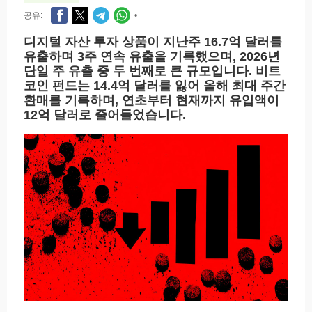
공유:
•
디지털 자산 투자 상품이 지난주 16.7억 달러를
유출하며 3주 연속 유출을 기록했으며, 2026년
단일 주 유출 중 두 번째로 큰 규모입니다. 비트
코인 펀드는 14.4억 달러를 잃어 올해 최대 주간
환매를 기록하며, 연초부터 현재까지 유입액이
12억 달러로 줄어들었습니다.