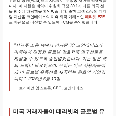
위원회 상인(FCM)으로 지정하는 무행동 서한을 발행했습
니다. 이 서한은 계약이 위원회 규정 30.1에 따른 외국 선
물 범주에 해당함을 확인했습니다. 또한 고객 소유의 디지
털 자산을 코인베이스의 제휴 외국 거래소인
데리빗 FZE
로 마진으로 이전할 수 있도록 FCM을 승인했습니다.
"지난주 소음 속에서 간과된 점: 코인베이스가
미국에서 진정한 글로벌 암호화폐 영구선물을
제공할 수 있도록 승인받았습니다. 이는 많은 해
의 노력이 필요했으며, 우리는 미국 사용자들에
게 이 글로벌 유동성을 제공하는 최초의 기업입
니다.", 2026년 6월 10일.
— 브라이언 암스트롱, CEO, 코인베이스
미국 거래자들이 데리빗의 글로벌 유