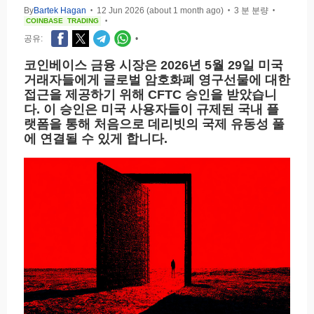
By
Bartek Hagan
12 Jun 2026 (about 1 month ago)
3 분 분량
•
•
•
COINBASE
TRADING
•
공유:
•
코인베이스 금융 시장은 2026년 5월 29일 미국
거래자들에게 글로벌 암호화폐 영구선물에 대한
접근을 제공하기 위해 CFTC 승인을 받았습니
다. 이 승인은 미국 사용자들이 규제된 국내 플
랫폼을 통해 처음으로 데리빗의 국제 유동성 풀
에 연결될 수 있게 합니다.