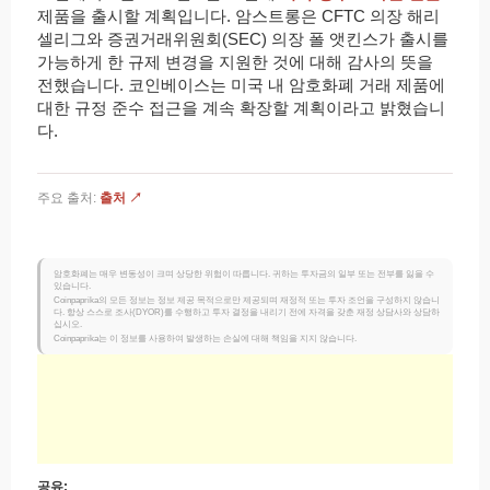
제품을 출시할 계획입니다. 암스트롱은 CFTC 의장 해리
셀리그와 증권거래위원회(SEC) 의장 폴 앳킨스가 출시를
가능하게 한 규제 변경을 지원한 것에 대해 감사의 뜻을
전했습니다. 코인베이스는 미국 내 암호화폐 거래 제품에
대한 규정 준수 접근을 계속 확장할 계획이라고 밝혔습니
다.
주요 출처:
출처 ↗
암호화폐는 매우 변동성이 크며 상당한 위험이 따릅니다. 귀하는 투자금의 일부 또는 전부를 잃을 수
있습니다.
Coinpaprika의 모든 정보는 정보 제공 목적으로만 제공되며 재정적 또는 투자 조언을 구성하지 않습니
다. 항상 스스로 조사(DYOR)를 수행하고 투자 결정을 내리기 전에 자격을 갖춘 재정 상담사와 상담하
십시오.
Coinpaprika는 이 정보를 사용하여 발생하는 손실에 대해 책임을 지지 않습니다.
공유: