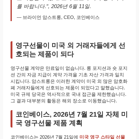
를 바랍니다.", 2026년 6월 11일.
— 브라이언 암스트롱, CEO, 코인베이스
영구선물이 미국 외 거래자들에게 선
호되는 제품이 되다
영구선물 계약은 만료일이 없습니다. 롱 포지션과 숏 포지
션 간의 자금 지급이 계약 가격을 기초 자산 가격과 일치
시킵니다. 암스트롱은 이러한 계약이 미국 외 많은 암호화
폐 거래자들에게 선호되는 제품이 되었다고 말했습니다.
미국 규제 당국은 역사적으로 국내 접근을 제한했습니다.
그 결과 대부분의 활동은 해외 장소로 이동했습니다.
코인베이스, 2026년 7월 21일 자체 미
국 영구선물 제품 계획
코인베이스는 2026년 7월 21일에
미국 영구 스타일 선물