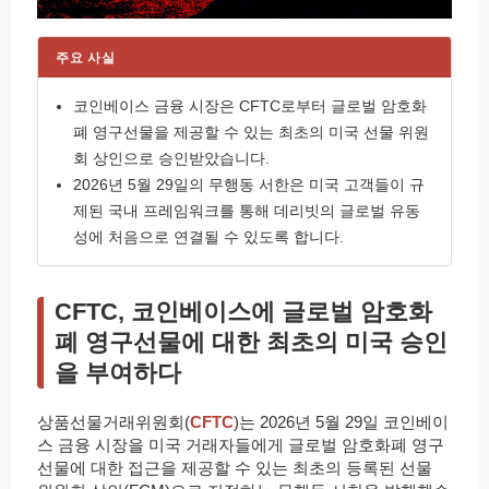
주요 사실
코인베이스 금융 시장은 CFTC로부터 글로벌 암호화
폐 영구선물을 제공할 수 있는 최초의 미국 선물 위원
회 상인으로 승인받았습니다.
2026년 5월 29일의 무행동 서한은 미국 고객들이 규
제된 국내 프레임워크를 통해 데리빗의 글로벌 유동
성에 처음으로 연결될 수 있도록 합니다.
CFTC, 코인베이스에 글로벌 암호화
폐 영구선물에 대한 최초의 미국 승인
을 부여하다
상품선물거래위원회(
CFTC
)는 2026년 5월 29일 코인베이
스 금융 시장을 미국 거래자들에게 글로벌 암호화폐 영구
선물에 대한 접근을 제공할 수 있는 최초의 등록된 선물