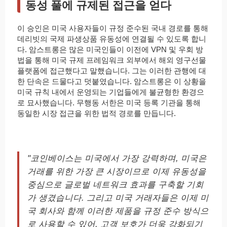
동성 풀에 규제된 접근을 얻다
이 승인은 미국 사용자들이 규정 준수된 국내 경로를 통해
데리빗의 국제 파생상품 유동성에 연결될 수 있도록 합니
다. 암스트롱은 많은 미국인들이 이전에 VPN 및 우회 방
법을 통해 미국 규제 프레임워크 외부에서 해외 영구선물
플랫폼에 접근했다고 말했습니다. 그는 이러한 관행에 대
한 단속은 드물다고 덧붙였습니다. 암스트롱은 이 상황을
미국 규칙 내에서 운영되는 기업들에게 불균형한 환경으
로 묘사했습니다. 무행동 서한은 미국 등록 기관을 통해
동일한 시장 접근을 위한 법적 경로를 만듭니다.
"코인베이스는 미국에서 가장 강력하며, 미국은
거래를 위한 가장 큰 시장이므로 이제 유동성을
중심으로 글로벌 네트워크 효과를 구축할 기회
가 생겼습니다. 그리고 미국 거래자들은 이제 미
국 회사와 함께 이러한 제품을 규정 준수 방식으
로 사용할 수 있어, 고객 보호가 더욱 강화되기