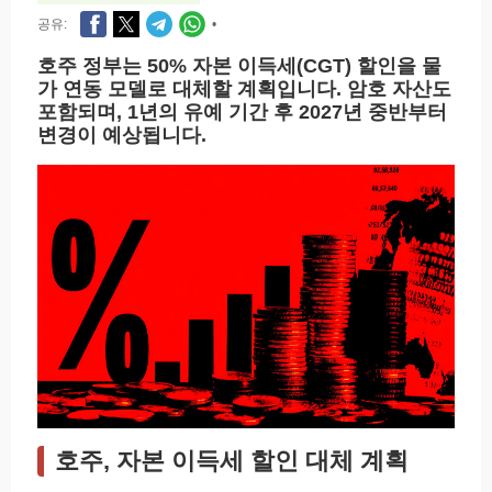
공유:
•
호주 정부는 50% 자본 이득세(CGT) 할인을 물
가 연동 모델로 대체할 계획입니다. 암호 자산도
포함되며, 1년의 유예 기간 후 2027년 중반부터
변경이 예상됩니다.
호주, 자본 이득세 할인 대체 계획