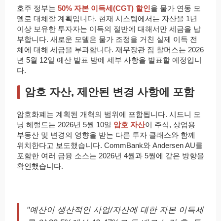
호주 정부는
50% 자본 이득세(CGT) 할인
을 물가 연동 모
델로 대체할 계획입니다. 현재 시스템에서는 자산을 1년
이상 보유한 투자자는 이득의 절반에 대해서만 세금을 납
부합니다. 새로운 모델은 물가 조정을 거친 실제 이득 전
체에 대해 세금을 부과합니다. 재무장관 짐 찰머스는 2026
년 5월 12일 예산 발표 밤에 세부 사항을 발표할 예정입니
다.
암호 자산, 제안된 변경 사항에 포함
암호화폐는 계획된 개혁의 범위에 포함됩니다. 시드니 모
닝 헤럴드는 2026년 5월 10일
암호 자산
이 주식, 상업용
부동산 및 변경의 영향을 받는 다른 투자 클래스와 함께
위치한다고 보도했습니다. CommBank와 Andersen AU를
포함한 여러 금융 소스는 2026년 4월과 5월에 같은 방향을
확인했습니다.
"예산이 생산적인 사업/자산에 대한 자본 이득세