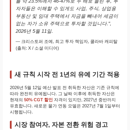
를 약 23.5%에서 46-47%로 두 배로 늘린 후, 투
자자들은 이해할 수 있게도 사업, 주식, 상업용
부동산 및 임대 주택에서 자금을 빼내어 세금이
없는 자가 소유 주택으로 투자할 것입니다.",
2026년 5월 11일.
— 크리스토퍼 조예, 최고 투자 책임자, 쿨라바 캐피탈
(출처: X / 소셜 미디어)
새 규칙 시작 전 1년의 유예 기간 적용
2026년 5월 12일 예산 발표 전 취득한 자산은 기존 규칙에
따라 완전히 유예됩니다. 그 날짜 이후에 취득한 자산은
현재의
50% CGT 할인
자격이 있지만, 2027년 중반까지
유효합니다. 새로운 물가 연동 모델은 2027년 7월 1일부터
시행됩니다.
시장 참여자, 자본 전환 위험 경고