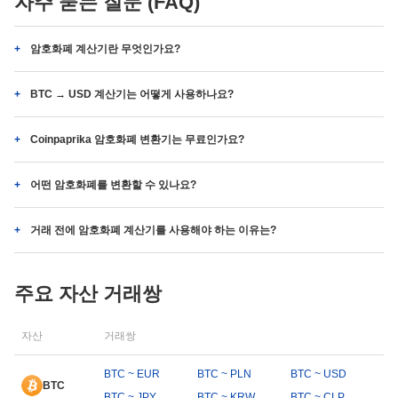
자주 묻는 질문 (FAQ)
암호화폐 계산기란 무엇인가요?
BTC → USD 계산기는 어떻게 사용하나요?
Coinpaprika 암호화폐 변환기는 무료인가요?
어떤 암호화폐를 변환할 수 있나요?
거래 전에 암호화폐 계산기를 사용해야 하는 이유는?
주요 자산 거래쌍
자산
거래쌍
BTC ~ EUR
BTC ~ PLN
BTC ~ USD
BTC
BTC ~ JPY
BTC ~ KRW
BTC ~ CLP