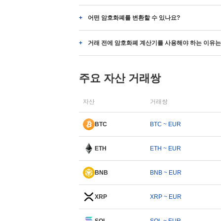
어떤 암호화폐를 변환할 수 있나요?
거래 전에 암호화폐 계산기를 사용해야 하는 이유는
주요 자산 거래쌍
자산
거래쌍
BTC
BTC ~ EUR
ETH
ETH ~ EUR
BNB
BNB ~ EUR
XRP
XRP ~ EUR