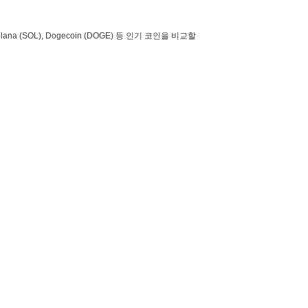
lana (SOL), Dogecoin (DOGE) 등 인기 코인을 비교할