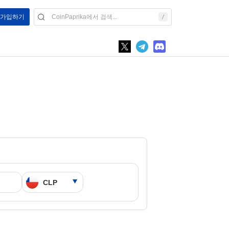
/ 가입하기