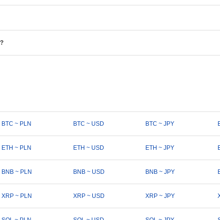
?
BTC ~ PLN
BTC ~ USD
BTC ~ JPY
ETH ~ PLN
ETH ~ USD
ETH ~ JPY
BNB ~ PLN
BNB ~ USD
BNB ~ JPY
XRP ~ PLN
XRP ~ USD
XRP ~ JPY