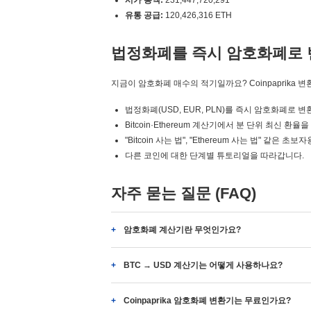
시가 총액:
231,447,720,291
유통 공급:
120,426,316 ETH
법정화폐를 즉시 암호화폐로 
지금이 암호화폐 매수의 적기일까요? Coinpaprika 
법정화폐(USD, EUR, PLN)를 즉시 암호화폐로 
Bitcoin·Ethereum 계산기에서 분 단위 최신 환율
"Bitcoin 사는 법", "Ethereum 사는 법" 같은
다른 코인에 대한 단계별 튜토리얼을 따라갑니다.
자주 묻는 질문 (FAQ)
암호화폐 계산기란 무엇인가요?
BTC → USD 계산기는 어떻게 사용하나요?
Coinpaprika 암호화폐 변환기는 무료인가요?