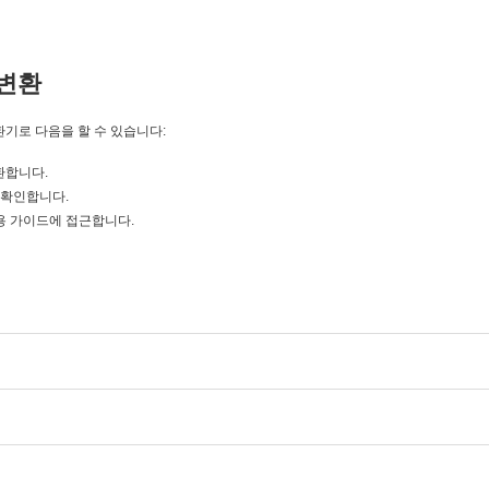
변환
변환기로 다음을 할 수 있습니다:
변환합니다.
을 확인합니다.
 초보자용 가이드에 접근합니다.