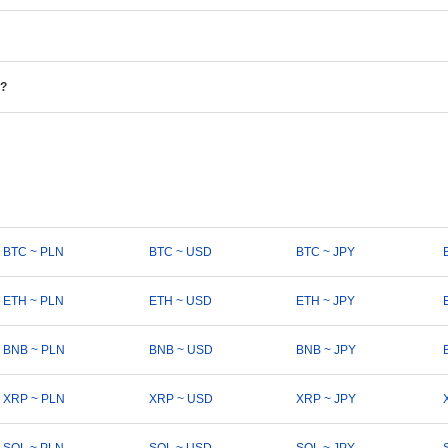
?
BTC ~ PLN
BTC ~ USD
BTC ~ JPY
ETH ~ PLN
ETH ~ USD
ETH ~ JPY
BNB ~ PLN
BNB ~ USD
BNB ~ JPY
XRP ~ PLN
XRP ~ USD
XRP ~ JPY