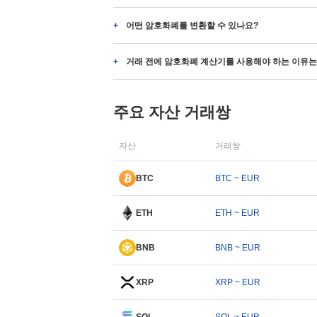
어떤 암호화폐를 변환할 수 있나요?
거래 전에 암호화폐 계산기를 사용해야 하는 이유는
주요 자산 거래쌍
자산
거래쌍
BTC
BTC ~ EUR
ETH
ETH ~ EUR
BNB
BNB ~ EUR
XRP
XRP ~ EUR