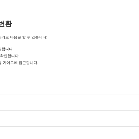
변환
변환기로 다음을 할 수 있습니다:
변환합니다.
을 확인합니다.
 초보자용 가이드에 접근합니다.