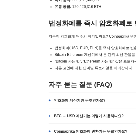
시가 총액:
230,791,685,258
유통 공급:
120,426,316 ETH
법정화폐를 즉시 암호화폐로 
지금이 암호화폐 매수의 적기일까요? Coinpaprika 
법정화폐(USD, EUR, PLN)를 즉시 암호화폐로 
Bitcoin·Ethereum 계산기에서 분 단위 최신 환율
"Bitcoin 사는 법", "Ethereum 사는 법" 같은
다른 코인에 대한 단계별 튜토리얼을 따라갑니다.
자주 묻는 질문 (FAQ)
암호화폐 계산기란 무엇인가요?
BTC → USD 계산기는 어떻게 사용하나요?
Coinpaprika 암호화폐 변환기는 무료인가요?