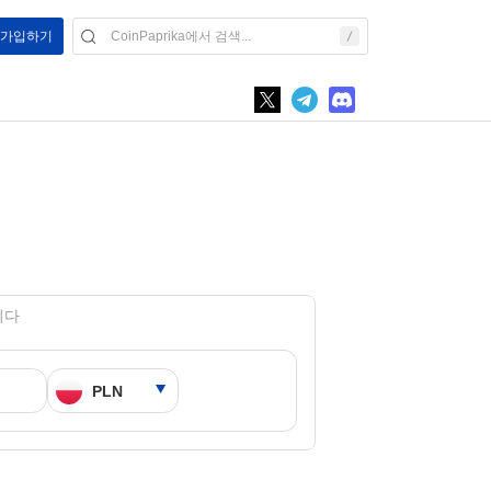
/ 가입하기
입니다