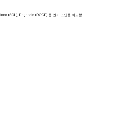
lana (SOL), Dogecoin (DOGE) 등 인기 코인을 비교할