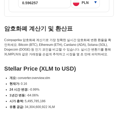
암호화폐 계산기 및 환산표
Coinpaprika 암호화폐 계산기로 가장 정확한 실시간 암호화폐 변환 환율을 확
인하세요. Bitcoin (BTC), Ethereum (ETH), Cardano (ADA), Solana (SOL),
Dogecoin (DOGE) 등 인기 코인을 비교할 수 있습니다. 실시간 변환기를 통해
XLM/PLN와 같은 거래쌍을 손쉽게 추적하고 시장을 몇 초 만에 파악하세요.
Stellar Price (XLM to USD)
개요:
converter.overview.xlm
현재가:
0.16
24 시간 변경:
-0.99%
1년간 변동:
-64.06%
시가 총액:
5,495,785,186
유통 공급:
34,304,600,922 XLM