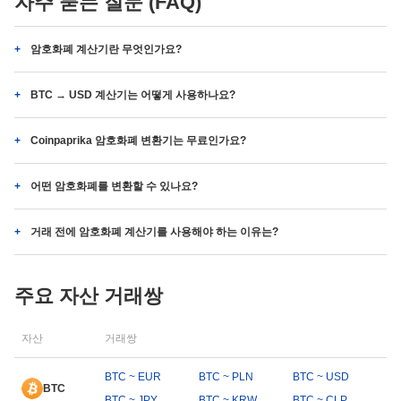
자주 묻는 질문 (FAQ)
암호화폐 계산기란 무엇인가요?
BTC → USD 계산기는 어떻게 사용하나요?
Coinpaprika 암호화폐 변환기는 무료인가요?
어떤 암호화폐를 변환할 수 있나요?
거래 전에 암호화폐 계산기를 사용해야 하는 이유는?
주요 자산 거래쌍
자산
거래쌍
BTC ~ EUR
BTC ~ PLN
BTC ~ USD
BTC
BTC ~ JPY
BTC ~ KRW
BTC ~ CLP