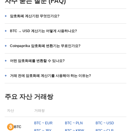
자주 묻는 질문 (FAQ)
암호화폐 계산기란 무엇인가요?
BTC → USD 계산기는 어떻게 사용하나요?
Coinpaprika 암호화폐 변환기는 무료인가요?
어떤 암호화폐를 변환할 수 있나요?
거래 전에 암호화폐 계산기를 사용해야 하는 이유는?
주요 자산 거래쌍
자산
거래쌍
BTC ~ EUR
BTC ~ PLN
BTC ~ USD
BTC
BTC ~ JPY
BTC ~ KRW
BTC ~ CLP