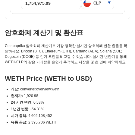
암호화폐 계산기 및 환산표
Coinpaprika 암호화폐 계산기로 가장 정확한 실시간 암호화폐 변환 환율을 확
인하세요. Bitcoin (BTC), Ethereum (ETH), Cardano (ADA), Solana (SOL),
Dogecoin (DOGE) 등 인기 코인을 비교할 수 있습니다. 실시간 변환기를 통해
WETH/CLP와 같은 거래쌍을 손쉽게 추적하고 시장을 몇 초 만에 파악하세요.
WETH Price (WETH to USD)
개요:
converter.overview.weth
현재가:
1,920.98
24 시간 변경:
0.53%
1년간 변동:
-54.31%
시가 총액:
4,602,108,452
유통 공급:
2,395,706 WETH