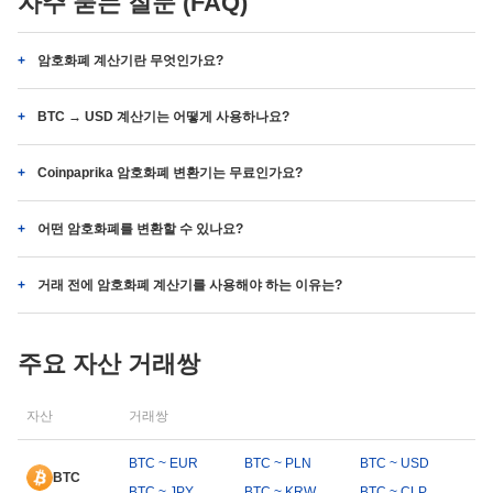
자주 묻는 질문 (FAQ)
암호화폐 계산기란 무엇인가요?
BTC → USD 계산기는 어떻게 사용하나요?
Coinpaprika 암호화폐 변환기는 무료인가요?
어떤 암호화폐를 변환할 수 있나요?
거래 전에 암호화폐 계산기를 사용해야 하는 이유는?
주요 자산 거래쌍
자산
거래쌍
BTC ~ EUR
BTC ~ PLN
BTC ~ USD
BTC
BTC ~ JPY
BTC ~ KRW
BTC ~ CLP