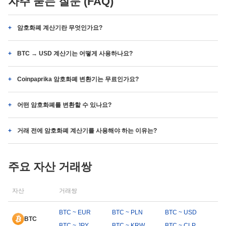
자주 묻는 질문 (FAQ)
암호화폐 계산기란 무엇인가요?
BTC → USD 계산기는 어떻게 사용하나요?
Coinpaprika 암호화폐 변환기는 무료인가요?
어떤 암호화폐를 변환할 수 있나요?
거래 전에 암호화폐 계산기를 사용해야 하는 이유는?
주요 자산 거래쌍
자산
거래쌍
BTC ~ EUR
BTC ~ PLN
BTC ~ USD
BTC
BTC ~ JPY
BTC ~ KRW
BTC ~ CLP