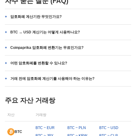
자주 묻는 질문 (FAQ)
암호화폐 계산기란 무엇인가요?
BTC → USD 계산기는 어떻게 사용하나요?
Coinpaprika 암호화폐 변환기는 무료인가요?
어떤 암호화폐를 변환할 수 있나요?
거래 전에 암호화폐 계산기를 사용해야 하는 이유는?
주요 자산 거래쌍
자산
거래쌍
BTC ~ EUR
BTC ~ PLN
BTC ~ USD
BTC
BTC ~ JPY
BTC ~ KRW
BTC ~ CLP