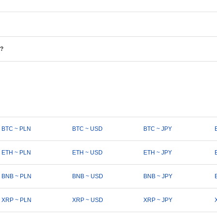
?
BTC ~ PLN
BTC ~ USD
BTC ~ JPY
ETH ~ PLN
ETH ~ USD
ETH ~ JPY
BNB ~ PLN
BNB ~ USD
BNB ~ JPY
XRP ~ PLN
XRP ~ USD
XRP ~ JPY