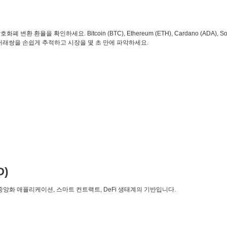
환 환율을 확인하세요. Bitcoin (BTC), Ethereum (ETH), Cardano (ADA), So
 거래쌍을 손쉽게 추적하고 시장을 몇 초 만에 파악하세요.
D)
탈중앙화 애플리케이션, 스마트 컨트랙트, DeFi 생태계의 기반입니다.