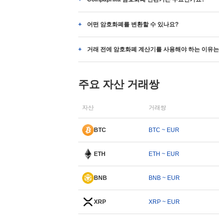
어떤 암호화폐를 변환할 수 있나요?
거래 전에 암호화폐 계산기를 사용해야 하는 이유는
주요 자산 거래쌍
자산
거래쌍
BTC
BTC ~ EUR
ETH
ETH ~ EUR
BNB
BNB ~ EUR
XRP
XRP ~ EUR