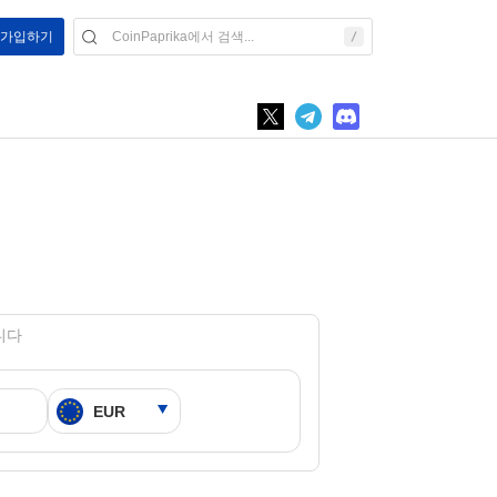
/ 가입하기
입니다