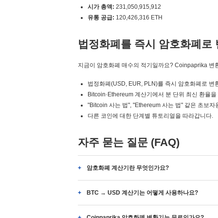
시가 총액:
231,050,915,912
유통 공급:
120,426,316 ETH
법정화폐를 즉시 암호화폐로 
지금이 암호화폐 매수의 적기일까요? Coinpaprika 
법정화폐(USD, EUR, PLN)를 즉시 암호화폐로 
Bitcoin·Ethereum 계산기에서 분 단위 최신 환율
"Bitcoin 사는 법", "Ethereum 사는 법" 같은
다른 코인에 대한 단계별 튜토리얼을 따라갑니다.
자주 묻는 질문 (FAQ)
암호화폐 계산기란 무엇인가요?
BTC → USD 계산기는 어떻게 사용하나요?
Coinpaprika 암호화폐 변환기는 무료인가요?