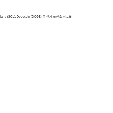
lana (SOL), Dogecoin (DOGE) 등 인기 코인을 비교할