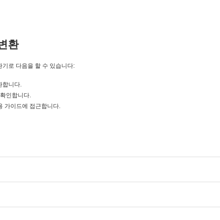
변환
변환기로 다음을 할 수 있습니다:
변환합니다.
을 확인합니다.
 초보자용 가이드에 접근합니다.