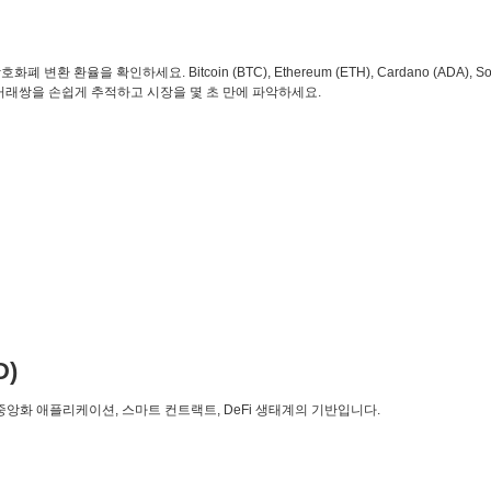
환 환율을 확인하세요. Bitcoin (BTC), Ethereum (ETH), Cardano (ADA), So
 거래쌍을 손쉽게 추적하고 시장을 몇 초 만에 파악하세요.
D)
탈중앙화 애플리케이션, 스마트 컨트랙트, DeFi 생태계의 기반입니다.