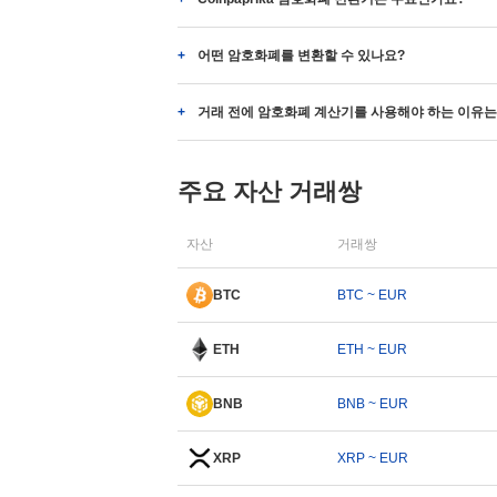
어떤 암호화폐를 변환할 수 있나요?
거래 전에 암호화폐 계산기를 사용해야 하는 이유는
주요 자산 거래쌍
자산
거래쌍
BTC
BTC ~ EUR
ETH
ETH ~ EUR
BNB
BNB ~ EUR
XRP
XRP ~ EUR