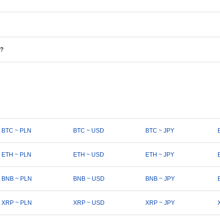
?
BTC ~ PLN
BTC ~ USD
BTC ~ JPY
ETH ~ PLN
ETH ~ USD
ETH ~ JPY
BNB ~ PLN
BNB ~ USD
BNB ~ JPY
XRP ~ PLN
XRP ~ USD
XRP ~ JPY