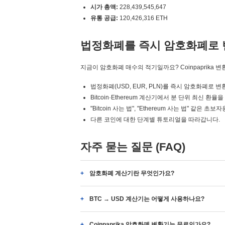
시가 총액:
228,439,545,647
유통 공급:
120,426,316 ETH
법정화폐를 즉시 암호화폐로 
지금이 암호화폐 매수의 적기일까요? Coinpaprika 
법정화폐(USD, EUR, PLN)를 즉시 암호화폐로 
Bitcoin·Ethereum 계산기에서 분 단위 최신 환율
"Bitcoin 사는 법", "Ethereum 사는 법" 같은
다른 코인에 대한 단계별 튜토리얼을 따라갑니다.
자주 묻는 질문 (FAQ)
암호화폐 계산기란 무엇인가요?
BTC → USD 계산기는 어떻게 사용하나요?
Coinpaprika 암호화폐 변환기는 무료인가요?