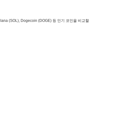
lana (SOL), Dogecoin (DOGE) 등 인기 코인을 비교할