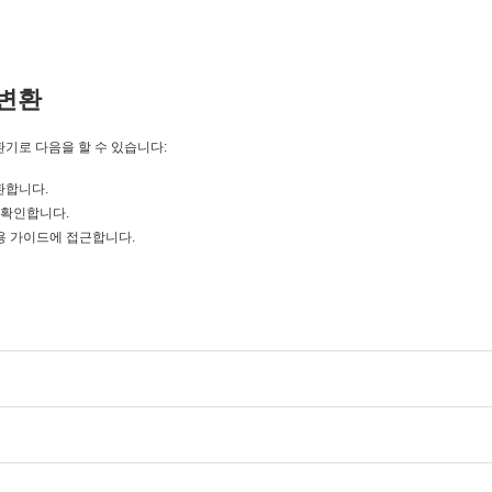
변환
변환기로 다음을 할 수 있습니다:
변환합니다.
을 확인합니다.
 초보자용 가이드에 접근합니다.