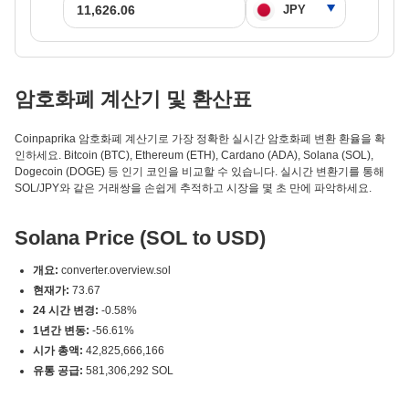
암호화폐 계산기 및 환산표
Coinpaprika 암호화폐 계산기로 가장 정확한 실시간 암호화폐 변환 환율을 확
인하세요. Bitcoin (BTC), Ethereum (ETH), Cardano (ADA), Solana (SOL),
Dogecoin (DOGE) 등 인기 코인을 비교할 수 있습니다. 실시간 변환기를 통해
SOL/JPY와 같은 거래쌍을 손쉽게 추적하고 시장을 몇 초 만에 파악하세요.
Solana Price (SOL to USD)
개요:
converter.overview.sol
현재가:
73.67
24 시간 변경:
-0.58%
1년간 변동:
-56.61%
시가 총액:
42,825,666,166
유통 공급:
581,306,292 SOL