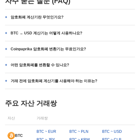
자주 묻는 질문 (FAQ)
암호화폐 계산기란 무엇인가요?
BTC → USD 계산기는 어떻게 사용하나요?
Coinpaprika 암호화폐 변환기는 무료인가요?
어떤 암호화폐를 변환할 수 있나요?
거래 전에 암호화폐 계산기를 사용해야 하는 이유는?
주요 자산 거래쌍
자산
거래쌍
BTC ~ EUR
BTC ~ PLN
BTC ~ USD
BTC
BTC ~ JPY
BTC ~ KRW
BTC ~ CLP