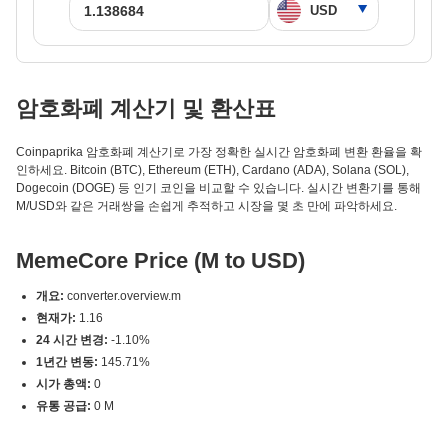
암호화폐 계산기 및 환산표
Coinpaprika 암호화폐 계산기로 가장 정확한 실시간 암호화폐 변환 환율을 확
인하세요. Bitcoin (BTC), Ethereum (ETH), Cardano (ADA), Solana (SOL),
Dogecoin (DOGE) 등 인기 코인을 비교할 수 있습니다. 실시간 변환기를 통해
M/USD와 같은 거래쌍을 손쉽게 추적하고 시장을 몇 초 만에 파악하세요.
MemeCore Price (M to USD)
개요:
converter.overview.m
현재가:
1.16
24 시간 변경:
-1.10%
1년간 변동:
145.71%
시가 총액:
0
유통 공급:
0 M