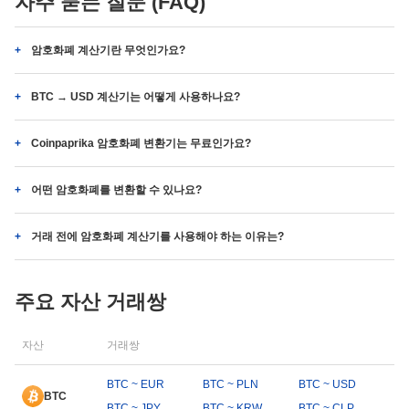
자주 묻는 질문 (FAQ)
암호화폐 계산기란 무엇인가요?
BTC → USD 계산기는 어떻게 사용하나요?
Coinpaprika 암호화폐 변환기는 무료인가요?
어떤 암호화폐를 변환할 수 있나요?
거래 전에 암호화폐 계산기를 사용해야 하는 이유는?
주요 자산 거래쌍
자산
거래쌍
BTC ~ EUR
BTC ~ PLN
BTC ~ USD
BTC
BTC ~ JPY
BTC ~ KRW
BTC ~ CLP