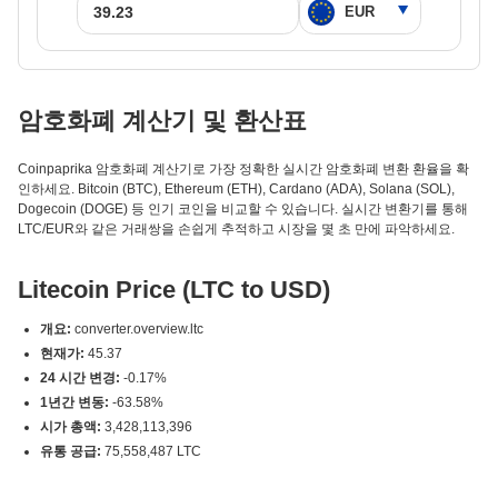
암호화폐 계산기 및 환산표
Coinpaprika 암호화폐 계산기로 가장 정확한 실시간 암호화폐 변환 환율을 확
인하세요. Bitcoin (BTC), Ethereum (ETH), Cardano (ADA), Solana (SOL),
Dogecoin (DOGE) 등 인기 코인을 비교할 수 있습니다. 실시간 변환기를 통해
LTC/EUR와 같은 거래쌍을 손쉽게 추적하고 시장을 몇 초 만에 파악하세요.
Litecoin Price (LTC to USD)
개요:
converter.overview.ltc
현재가:
45.37
24 시간 변경:
-0.17%
1년간 변동:
-63.58%
시가 총액:
3,428,113,396
유통 공급:
75,558,487 LTC