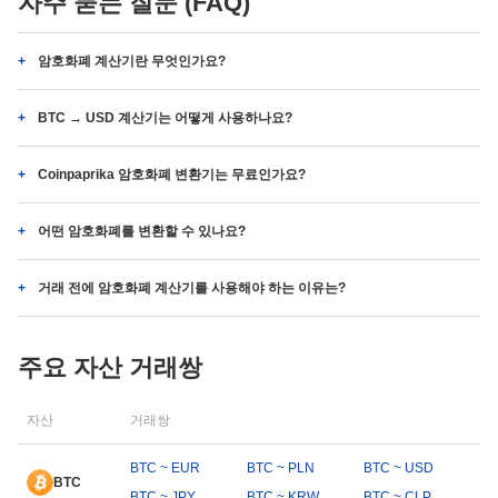
자주 묻는 질문 (FAQ)
암호화폐 계산기란 무엇인가요?
BTC → USD 계산기는 어떻게 사용하나요?
Coinpaprika 암호화폐 변환기는 무료인가요?
어떤 암호화폐를 변환할 수 있나요?
거래 전에 암호화폐 계산기를 사용해야 하는 이유는?
주요 자산 거래쌍
자산
거래쌍
BTC ~ EUR
BTC ~ PLN
BTC ~ USD
BTC
BTC ~ JPY
BTC ~ KRW
BTC ~ CLP