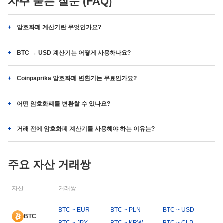
자주 묻는 질문 (FAQ)
암호화폐 계산기란 무엇인가요?
BTC → USD 계산기는 어떻게 사용하나요?
Coinpaprika 암호화폐 변환기는 무료인가요?
어떤 암호화폐를 변환할 수 있나요?
거래 전에 암호화폐 계산기를 사용해야 하는 이유는?
주요 자산 거래쌍
자산
거래쌍
BTC ~ EUR
BTC ~ PLN
BTC ~ USD
BTC
BTC ~ JPY
BTC ~ KRW
BTC ~ CLP