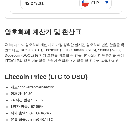
암호화폐 계산기 및 환산표
Coinpaprika 암호화폐 계산기로 가장 정확한 실시간 암호화폐 변환 환율을 확
인하세요. Bitcoin (BTC), Ethereum (ETH), Cardano (ADA), Solana (SOL),
Dogecoin (DOGE) 등 인기 코인을 비교할 수 있습니다. 실시간 변환기를 통해
LTC/CLP와 같은 거래쌍을 손쉽게 추적하고 시장을 몇 초 만에 파악하세요.
Litecoin Price (LTC to USD)
개요:
converter.overview.ltc
현재가:
46.30
24 시간 변경:
1.21%
1년간 변동:
-62.06%
시가 총액:
3,498,494,746
유통 공급:
75,558,487 LTC