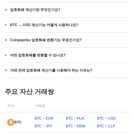
암호화폐 계산기란 무엇인가요?
BTC → USD 계산기는 어떻게 사용하나요?
Coinpaprika 암호화폐 변환기는 무료인가요?
어떤 암호화폐를 변환할 수 있나요?
거래 전에 암호화폐 계산기를 사용해야 하는 이유는?
주요 자산 거래쌍
자산
거래쌍
BTC ~ EUR
BTC ~ PLN
BTC ~ USD
BTC
BTC ~ JPY
BTC ~ KRW
BTC ~ CLP