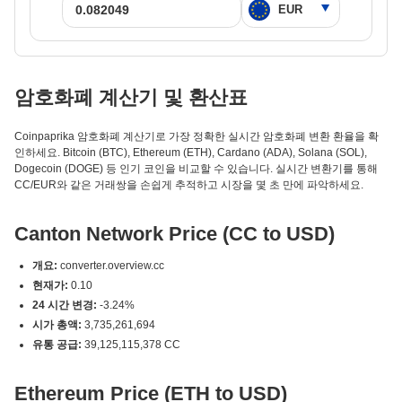
암호화폐 계산기 및 환산표
Coinpaprika 암호화폐 계산기로 가장 정확한 실시간 암호화폐 변환 환율을 확
인하세요. Bitcoin (BTC), Ethereum (ETH), Cardano (ADA), Solana (SOL),
Dogecoin (DOGE) 등 인기 코인을 비교할 수 있습니다. 실시간 변환기를 통해
CC/EUR와 같은 거래쌍을 손쉽게 추적하고 시장을 몇 초 만에 파악하세요.
Canton Network Price (CC to USD)
개요:
converter.overview.cc
현재가:
0.10
24 시간 변경:
-3.24%
시가 총액:
3,735,261,694
유통 공급:
39,125,115,378 CC
Ethereum Price (ETH to USD)