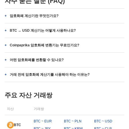
자주 묻는 질문 (FAQ)
암호화폐 계산기란 무엇인가요?
BTC → USD 계산기는 어떻게 사용하나요?
Coinpaprika 암호화폐 변환기는 무료인가요?
어떤 암호화폐를 변환할 수 있나요?
거래 전에 암호화폐 계산기를 사용해야 하는 이유는?
주요 자산 거래쌍
자산
거래쌍
BTC ~ EUR
BTC ~ PLN
BTC ~ USD
BTC
BTC ~ JPY
BTC ~ KRW
BTC ~ CLP