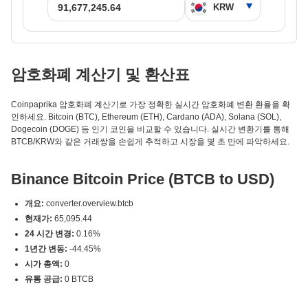
암호화폐 계산기 및 환산표
Coinpaprika 암호화폐 계산기로 가장 정확한 실시간 암호화폐 변환 환율을 확
인하세요. Bitcoin (BTC), Ethereum (ETH), Cardano (ADA), Solana (SOL),
Dogecoin (DOGE) 등 인기 코인을 비교할 수 있습니다. 실시간 변환기를 통해
BTCB/KRW와 같은 거래쌍을 손쉽게 추적하고 시장을 몇 초 만에 파악하세요.
Binance Bitcoin Price (BTCB to USD)
개요:
converter.overview.btcb
현재가:
65,095.44
24 시간 변경:
0.16%
1년간 변동:
-44.45%
시가 총액:
0
유통 공급:
0 BTCB