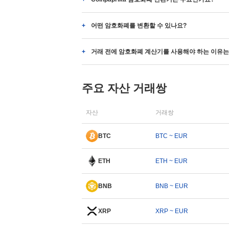
어떤 암호화폐를 변환할 수 있나요?
거래 전에 암호화폐 계산기를 사용해야 하는 이유는
주요 자산 거래쌍
자산
거래쌍
BTC
BTC ~ EUR
ETH
ETH ~ EUR
BNB
BNB ~ EUR
XRP
XRP ~ EUR