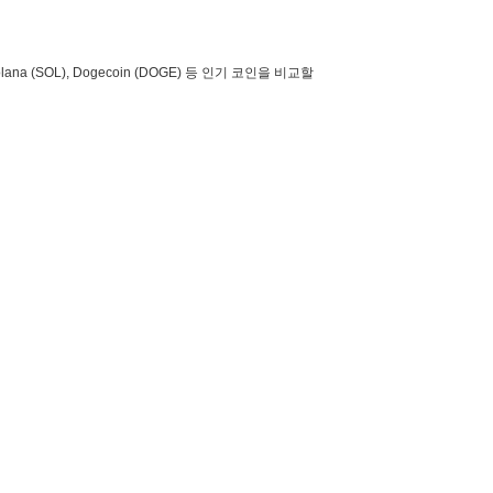
lana (SOL), Dogecoin (DOGE) 등 인기 코인을 비교할