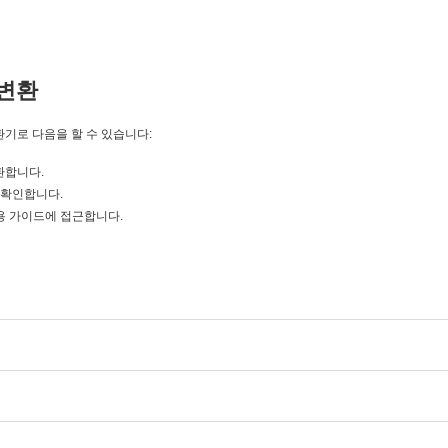
변환
변환기로 다음을 할 수 있습니다:
변환합니다.
을 확인합니다.
 초보자용 가이드에 접근합니다.