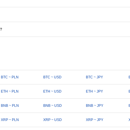
?
BTC ~ PLN
BTC ~ USD
BTC ~ JPY
ETH ~ PLN
ETH ~ USD
ETH ~ JPY
BNB ~ PLN
BNB ~ USD
BNB ~ JPY
XRP ~ PLN
XRP ~ USD
XRP ~ JPY