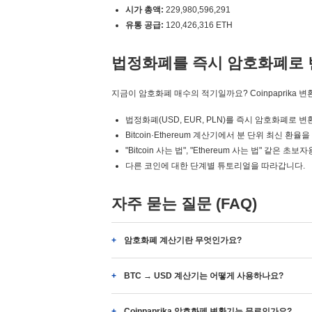
시가 총액:
229,980,596,291
유통 공급:
120,426,316 ETH
법정화폐를 즉시 암호화폐로 
지금이 암호화폐 매수의 적기일까요? Coinpaprika 
법정화폐(USD, EUR, PLN)를 즉시 암호화폐로 
Bitcoin·Ethereum 계산기에서 분 단위 최신 환율
"Bitcoin 사는 법", "Ethereum 사는 법" 같은
다른 코인에 대한 단계별 튜토리얼을 따라갑니다.
자주 묻는 질문 (FAQ)
암호화폐 계산기란 무엇인가요?
BTC → USD 계산기는 어떻게 사용하나요?
Coinpaprika 암호화폐 변환기는 무료인가요?