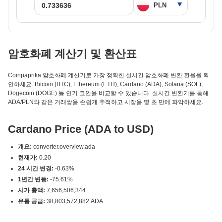
암호화폐 계산기 및 환산표
Coinpaprika 암호화폐 계산기로 가장 정확한 실시간 암호화폐 변환 환율을 확
인하세요. Bitcoin (BTC), Ethereum (ETH), Cardano (ADA), Solana (SOL),
Dogecoin (DOGE) 등 인기 코인을 비교할 수 있습니다. 실시간 변환기를 통해
ADA/PLN와 같은 거래쌍을 손쉽게 추적하고 시장을 몇 초 만에 파악하세요.
Cardano Price (ADA to USD)
개요:
converter.overview.ada
현재가:
0.20
24 시간 변경:
-0.63%
1년간 변동:
-75.61%
시가 총액:
7,656,506,344
유통 공급:
38,803,572,882 ADA