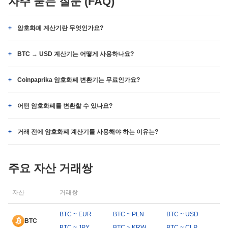
자주 묻는 질문 (FAQ)
암호화폐 계산기란 무엇인가요?
BTC → USD 계산기는 어떻게 사용하나요?
Coinpaprika 암호화폐 변환기는 무료인가요?
어떤 암호화폐를 변환할 수 있나요?
거래 전에 암호화폐 계산기를 사용해야 하는 이유는?
주요 자산 거래쌍
자산
거래쌍
BTC ~ EUR
BTC ~ PLN
BTC ~ USD
BTC
BTC ~ JPY
BTC ~ KRW
BTC ~ CLP