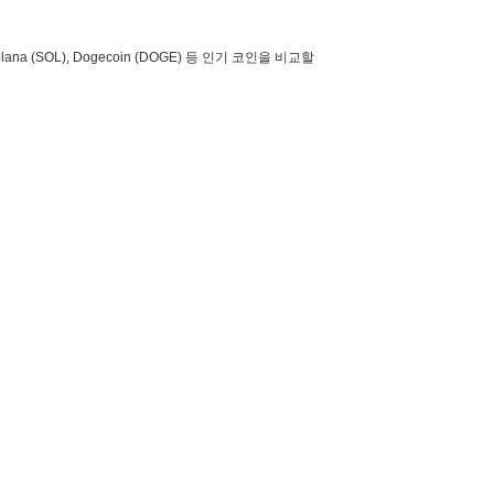
lana (SOL), Dogecoin (DOGE) 등 인기 코인을 비교할