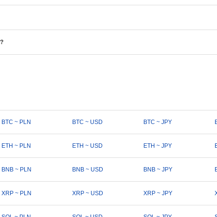
?
BTC ~ PLN
BTC ~ USD
BTC ~ JPY
ETH ~ PLN
ETH ~ USD
ETH ~ JPY
BNB ~ PLN
BNB ~ USD
BNB ~ JPY
XRP ~ PLN
XRP ~ USD
XRP ~ JPY