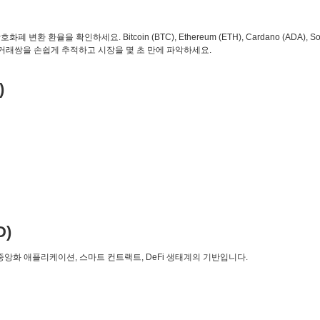
환 환율을 확인하세요. Bitcoin (BTC), Ethereum (ETH), Cardano (ADA), So
 거래쌍을 손쉽게 추적하고 시장을 몇 초 만에 파악하세요.
)
D)
탈중앙화 애플리케이션, 스마트 컨트랙트, DeFi 생태계의 기반입니다.