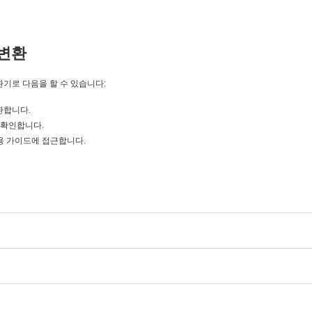
변환
변환기로 다음을 할 수 있습니다:
변환합니다.
을 확인합니다.
 초보자용 가이드에 접근합니다.