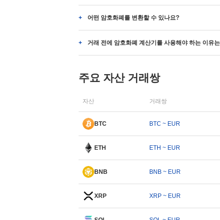
어떤 암호화폐를 변환할 수 있나요?
거래 전에 암호화폐 계산기를 사용해야 하는 이유는
주요 자산 거래쌍
자산
거래쌍
BTC
BTC ~ EUR
ETH
ETH ~ EUR
BNB
BNB ~ EUR
XRP
XRP ~ EUR