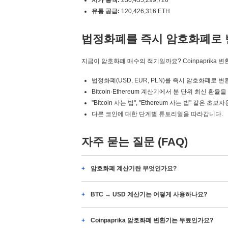
시가 총액:
230,435,299,726
유통 공급:
120,426,316 ETH
법정화폐를 즉시 암호화폐로 
지금이 암호화폐 매수의 적기일까요? Coinpaprika 
법정화폐(USD, EUR, PLN)를 즉시 암호화폐로 
Bitcoin·Ethereum 계산기에서 분 단위 최신 환율
"Bitcoin 사는 법", "Ethereum 사는 법" 같은
다른 코인에 대한 단계별 튜토리얼을 따라갑니다.
자주 묻는 질문 (FAQ)
암호화폐 계산기란 무엇인가요?
BTC → USD 계산기는 어떻게 사용하나요?
Coinpaprika 암호화폐 변환기는 무료인가요?