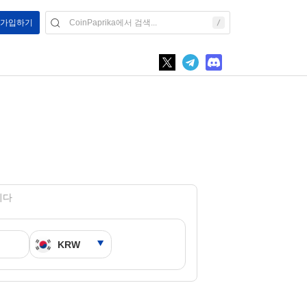
/ 가입하기
입니다