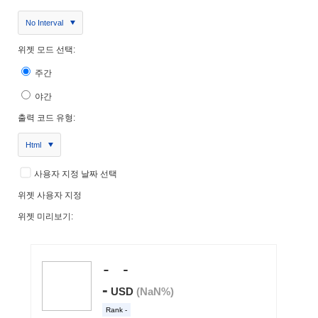
No Interval
위젯 모드 선택:
주간
야간
출력 코드 유형:
Html
사용자 지정 날짜 선택
위젯 사용자 지정
위젯 미리보기: