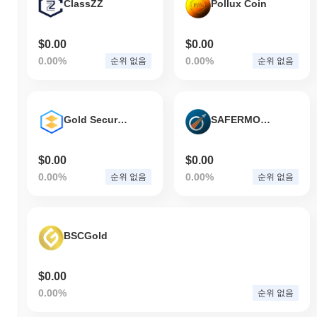
ClassZZ
Pollux Coin
$0.00
$0.00
0.00%
0.00%
순위 없음
순위 없음
Gold Secured Currency
SAFERMOON
$0.00
$0.00
0.00%
0.00%
순위 없음
순위 없음
BSCGold
$0.00
0.00%
순위 없음