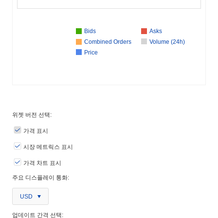
Bids
Asks
Combined Orders
Volume (24h)
Price
위젯 버전 선택:
가격 표시
시장 메트릭스 표시
가격 차트 표시
주요 디스플레이 통화:
USD
업데이트 간격 선택: