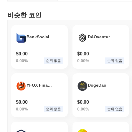
비슷한 코인
BankSocial
DAOventures
$0.00
$0.00
0.00%
0.00%
순위 없음
순위 없음
YFOX Finance
DogeDao
$0.00
$0.00
0.00%
0.00%
순위 없음
순위 없음