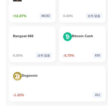
+11.87%
0.00%
#6192
순위 없음
Bangsat 666
Bitcoin Cash
0.00%
-0.75%
순위 없음
#26
Dogecoin
-1.32%
#11