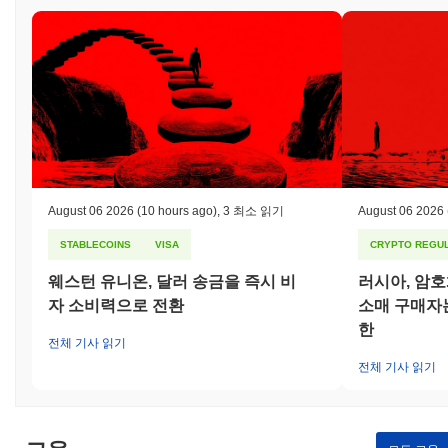
August 06 2026
(10 hours ago)
,
3 최소 읽기
August 06 2026
STABLECOINS
VISA
CRYPTO REGUL
웨스턴 유니온, 달러 송금을 즉시 비
러시아, 암
자 소비력으로 전환
소매 구매자는
한
전체 기사 읽기
전체 기사 읽기