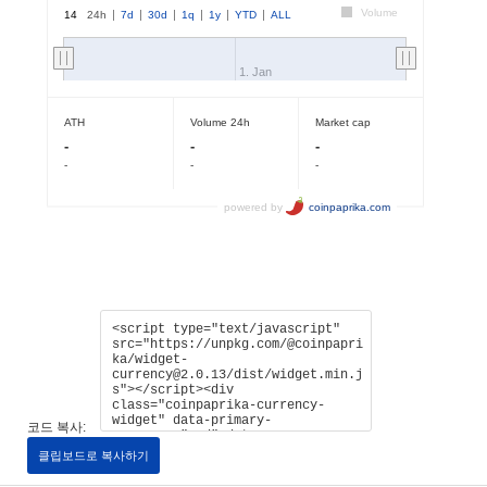
코드 복사:
클립보드로 복사하기