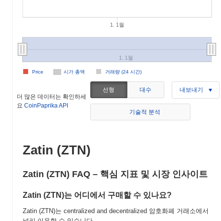
1. 1월
1. 1월
Price
시가 총액
거래량 (24 시간)
선형
대수
내보내기
더 많은 데이터는 확인하세
요
CoinPaprika API
기술적 분석
Zatin (ZTN)
Zatin (ZTN) FAQ – 핵심 지표 및 시장 인사이트
Zatin (ZTN)는 어디에서 구매할 수 있나요?
Zatin (ZTN)는 centralized and decentralized 암호화폐 거래소에서
널리 이용할 수 있습니다.