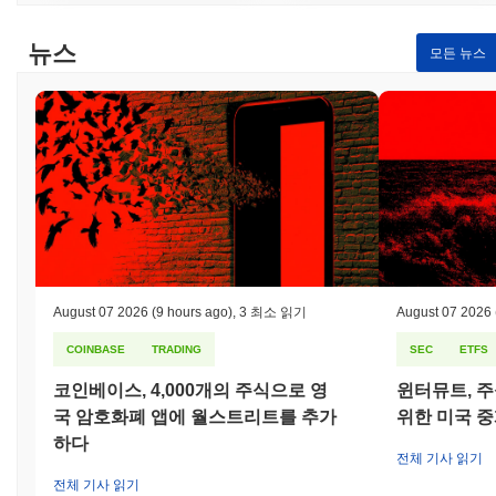
뉴스
모든 뉴스
August 07 2026
(9 hours ago)
,
3 최소 읽기
August 07 2026
COINBASE
TRADING
SEC
ETFS
코인베이스, 4,000개의 주식으로 영
윈터뮤트, 주
국 암호화폐 앱에 월스트리트를 추가
위한 미국 
하다
전체 기사 읽기
전체 기사 읽기