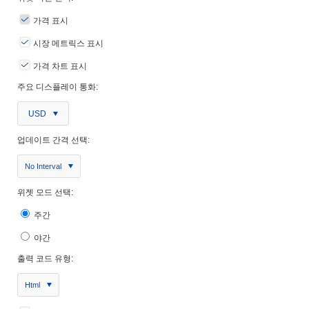
가격 표시
시장 메트릭스 표시
가격 차트 표시
주요 디스플레이 통화:
USD
업데이트 간격 선택:
No Interval
위젯 모드 선택:
주간
야간
출력 코드 유형:
Html