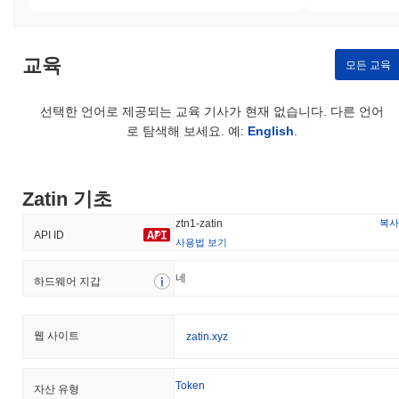
교육
모든 교육
선택한 언어로 제공되는 교육 기사가 현재 없습니다. 다른 언어
로 탐색해 보세요. 예:
English
.
Zatin 기초
복사
ztn1-zatin
API ID
사용법 보기
네
하드웨어 지갑
웹 사이트
zatin.xyz
Token
자산 유형