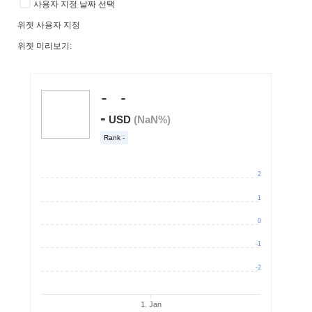
사용자 지정 날짜 선택
위젯 사용자 지정
위젯 미리보기: