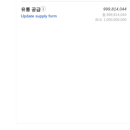
999,814,044
유통 공급
총:999,814,044
Update supply form
최대: 1,000,000,000