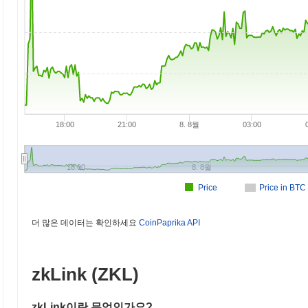
18:00
21:00
8. 8월
03:00
18:00
8. 8월
Price
Price in BTC
더 많은 데이터는 확인하세요
CoinPaprika API
zkLink (ZKL)
zkLink이란 무엇인가요?