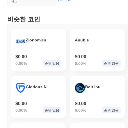
태그
비슷한 코인
Zionomics
Anubis
$0.00
$0.00
0.00%
0.00%
순위 없음
순위 없음
Glorious Network
Bolt Inu
$0.00
$0.00
0.00%
0.00%
순위 없음
순위 없음