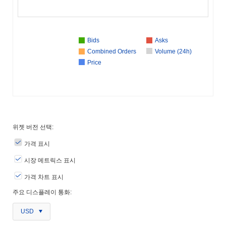
Bids
Asks
Combined Orders
Volume (24h)
Price
위젯 버전 선택:
가격 표시
시장 메트릭스 표시
가격 차트 표시
주요 디스플레이 통화:
USD