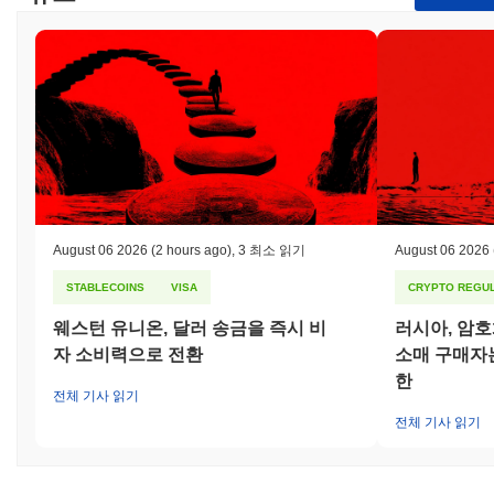
August 06 2026
(2 hours ago)
,
3 최소 읽기
August 06 2026
STABLECOINS
VISA
CRYPTO REGUL
웨스턴 유니온, 달러 송금을 즉시 비
러시아, 암
자 소비력으로 전환
소매 구매자는
한
전체 기사 읽기
전체 기사 읽기