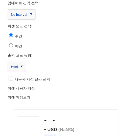
업데이트 간격 선택:
No Interval
위젯 모드 선택:
주간
야간
출력 코드 유형:
Html
사용자 지정 날짜 선택
위젯 사용자 지정
위젯 미리보기: