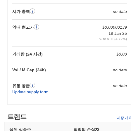
시가 총액
no data
역대 최고가
$0.00000139
19 Jan 25
% to ATH (4.72%)
거래량 (24 시간)
$0.00
Vol / M Cap (24h)
no data
유통 공급
no data
Update supply form
트렌드
시장 개
상위 상승주
최악의 손실자