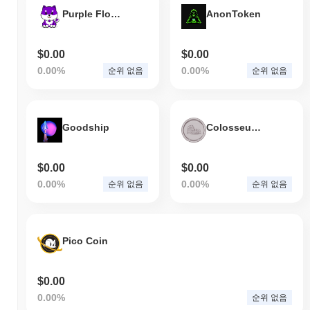
Purple Floki Inu
AnonToken
$0.00
$0.00
0.00%
0.00%
순위 없음
순위 없음
Goodship
Colosseum Coin
$0.00
$0.00
0.00%
0.00%
순위 없음
순위 없음
Pico Coin
$0.00
0.00%
순위 없음