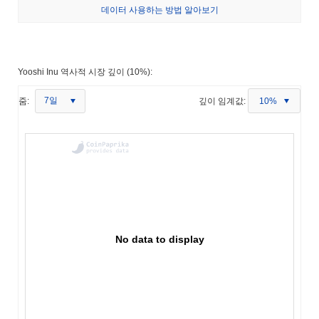
데이터 사용하는 방법 알아보기
Yooshi Inu 역사적 시장 깊이 (10%):
7일
줌:
깊이 임계값:
10%
No data to display