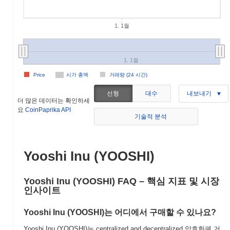
1. 1월
1. 1월
Price
시가 총액
거래량 (24 시간)
선형
대수
내보내기
더 많은 데이터는 확인하세
요
CoinPaprika API
기술적 분석
Yooshi Inu (YOOSHI)
Yooshi Inu (YOOSHI) FAQ – 핵심 지표 및 시장
인사이트
Yooshi Inu (YOOSHI)는 어디에서 구매할 수 있나요?
Yooshi Inu (YOOSHI)는 centralized and decentralized 암호화폐 거