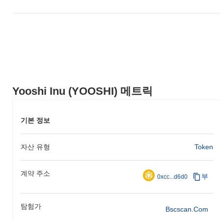
Yooshi Inu (YOOSHI) 메트릭
기본 정보
자산 유형
Token
계약 주소
부
0xcc...d6d0
탐험가
Bscscan.com