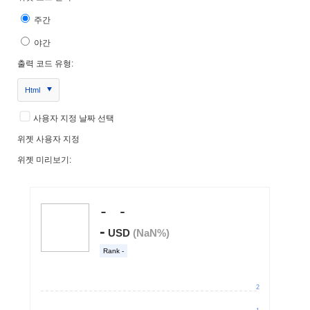
주간
야간
출력 코드 유형:
Html
사용자 지정 날짜 선택
위젯 사용자 지정
위젯 미리보기: