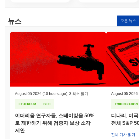
뉴스
모든 뉴스
August 05 2026
(10 hours ago)
,
3 최소 읽기
August 05 2026
ETHEREUM
DEFI
TOKENIZATION
이더리움 연구자들, 스테이킹을 50%
디나리, 미국
로 제한하기 위해 검증자 보상 소각
전체 S&P 
제안
전체 기사 읽기