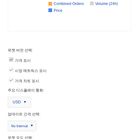
Combined Orders
Volume (24h)
Price
위젯 버전 선택:
가격 표시
시장 메트릭스 표시
가격 차트 표시
주요 디스플레이 통화:
USD
업데이트 간격 선택:
No Interval
위젯 모드 선택: