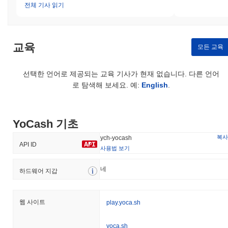
전체 기사 읽기
교육
모든 교육
선택한 언어로 제공되는 교육 기사가 현재 없습니다. 다른 언어
로 탐색해 보세요. 예:
English
.
YoCash 기초
복사
ych-yocash
API ID
사용법 보기
네
하드웨어 지갑
웹 사이트
play.yoca.sh
yoca.sh