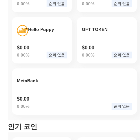
0.00%
0.00%
순위 없음
순위 없음
Hello Puppy
GFT TOKEN
$0.00
$0.00
0.00%
0.00%
순위 없음
순위 없음
MetaBank
$0.00
0.00%
순위 없음
인기 코인