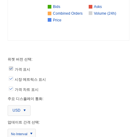
Bids
Asks
Combined Orders
Volume (24h)
Price
위젯 버전 선택:
가격 표시
시장 메트릭스 표시
가격 차트 표시
주요 디스플레이 통화:
USD
업데이트 간격 선택:
No Interval