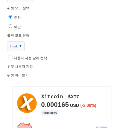
위젯 모드 선택:
주간
야간
출력 코드 유형:
Html
사용자 지정 날짜 선택
위젯 사용자 지정
위젯 미리보기: