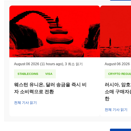
August 06 2026
(11 hours ago)
,
3 최소 읽기
August 06 2026
STABLECOINS
VISA
CRYPTO REGUL
웨스턴 유니온, 달러 송금을 즉시 비
러시아, 암
자 소비력으로 전환
소매 구매자는
한
전체 기사 읽기
전체 기사 읽기