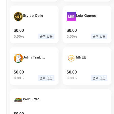
Styleo Coin
Leia Games
$0.00
$0.00
0.00%
0.00%
순위 없음
순위 없음
John Tsubasa Rivals
MNEE
$0.00
$0.00
0.00%
0.00%
순위 없음
순위 없음
Web3PVZ
$0.00