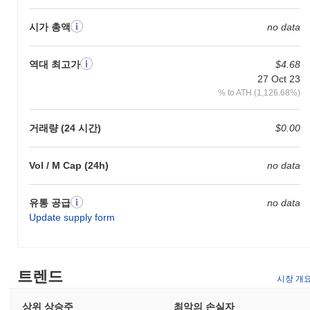
시가 총액
no data
역대 최고가
$4.68
27 Oct 23
% to ATH (1,126.68%)
거래량 (24 시간)
$0.00
Vol / M Cap (24h)
no data
유통 공급
no data
Update supply form
트렌드
시장 개
상위 상승주
최악의 손실자