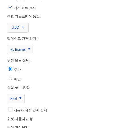
가격 차트 표시
주요 디스플레이 통화:
USD
업데이트 간격 선택:
No Interval
위젯 모드 선택:
주간
야간
출력 코드 유형:
Html
사용자 지정 날짜 선택
위젯 사용자 지정
위젯 미리보기: