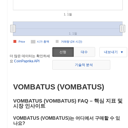
1. 1월
1. 1월
Price
시가 총액
거래량 (24 시간)
선형
대수
내보내기
더 많은 데이터는 확인하세
요
CoinPaprika API
기술적 분석
VOMBATUS (VOMBATUS)
VOMBATUS (VOMBATUS) FAQ – 핵심 지표 및
시장 인사이트
VOMBATUS (VOMBATUS)는 어디에서 구매할 수 있
나요?