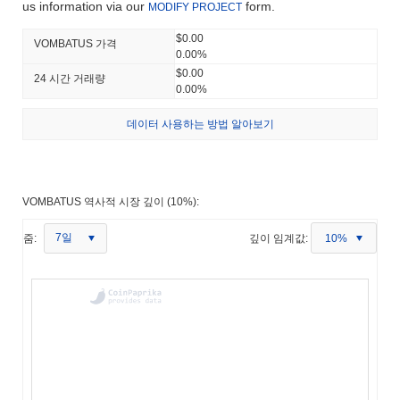
us information via our
form.
MODIFY PROJECT
$0.00
VOMBATUS 가격
0.00%
$0.00
24 시간 거래량
0.00%
데이터 사용하는 방법 알아보기
VOMBATUS 역사적 시장 깊이 (10%):
7일
줌:
깊이 임계값:
10%