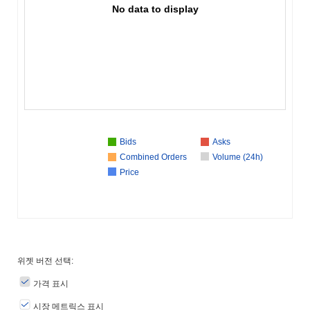
No data to display
Bids
Asks
Combined Orders
Volume (24h)
Price
위젯 버전 선택:
가격 표시
시장 메트릭스 표시