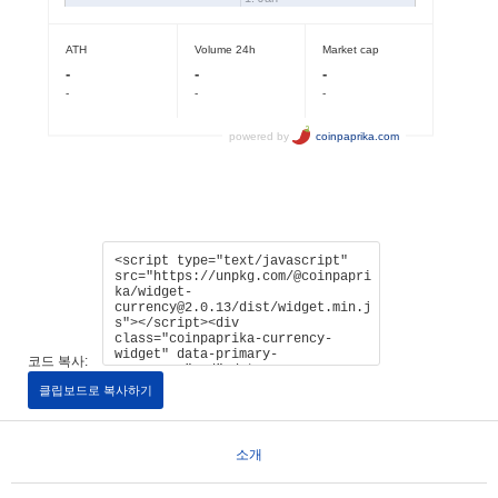
코드 복사:
클립보드로 복사하기
소개