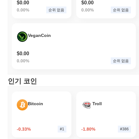
$0.00
$0.00
0.00%
0.00%
순위 없음
순위 없음
VeganCoin
$0.00
0.00%
순위 없음
인기 코인
Bitcoin
Troll
-0.33%
-1.80%
#1
#386