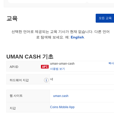
교육
모든 교육
선택한 언어로 제공되는 교육 기사가 현재 없습니다. 다른 언어
로 탐색해 보세요. 예:
English
.
UMAN CASH 기초
복사
uman-uman-cash
API ID
사용법 보기
네
하드웨어 지갑
웹 사이트
uman.cash
Coins Mobile App
지갑