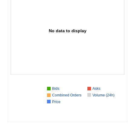
No data to display
Bids
Asks
Combined Orders
Volume (24h)
Price