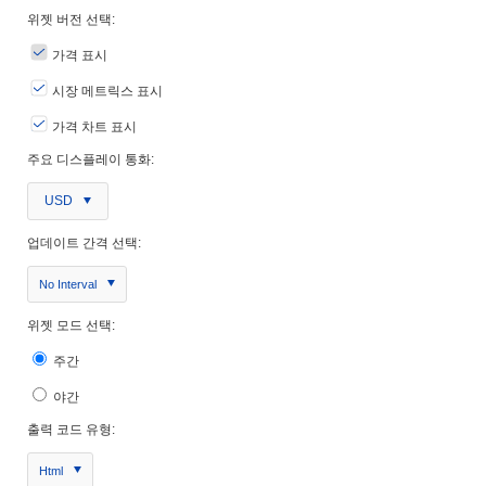
위젯 버전 선택:
가격 표시
시장 메트릭스 표시
가격 차트 표시
주요 디스플레이 통화:
USD
업데이트 간격 선택:
No Interval
위젯 모드 선택:
주간
야간
출력 코드 유형:
Html