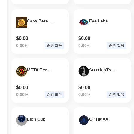
Capy Bara 2.0
Eye Labs
$0.00
$0.00
0.00%
0.00%
순위 없음
순위 없음
META F token
StarshipToken
$0.00
$0.00
0.00%
0.00%
순위 없음
순위 없음
Lion Cub
OPTIMAX