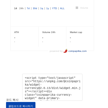
코드 복사:
클립보드로 복사하기