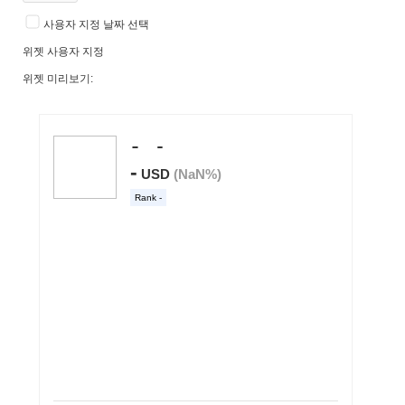
사용자 지정 날짜 선택
위젯 사용자 지정
위젯 미리보기: