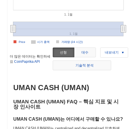
1. 1월
1. 1월
Price
시가 총액
거래량 (24 시간)
선형
대수
내보내기
더 많은 데이터는 확인하세
요
CoinPaprika API
기술적 분석
UMAN CASH (UMAN)
UMAN CASH (UMAN) FAQ – 핵심 지표 및 시
장 인사이트
UMAN CASH (UMAN)는 어디에서 구매할 수 있나요?
UMAN CASH (UMAN)는 centralized and decentralized 암호화폐