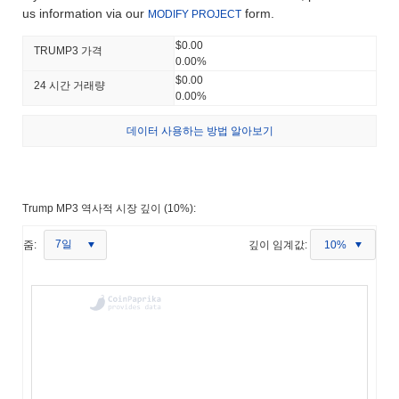
us information via our
form.
MODIFY PROJECT
$0.00
TRUMP3 가격
0.00%
$0.00
24 시간 거래량
0.00%
데이터 사용하는 방법 알아보기
Trump MP3 역사적 시장 깊이 (10%):
7일
줌:
깊이 임계값:
10%