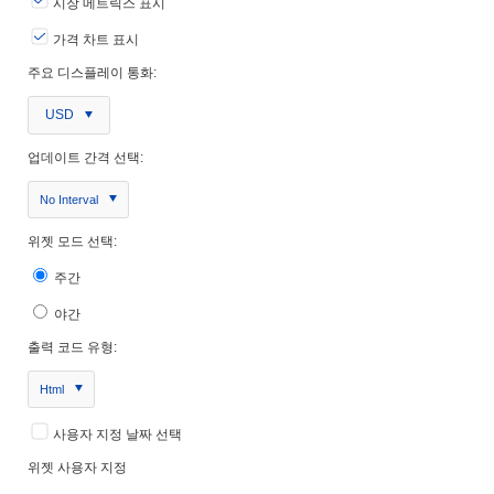
시장 메트릭스 표시
가격 차트 표시
주요 디스플레이 통화:
USD
업데이트 간격 선택:
No Interval
위젯 모드 선택:
주간
야간
출력 코드 유형:
Html
사용자 지정 날짜 선택
위젯 사용자 지정