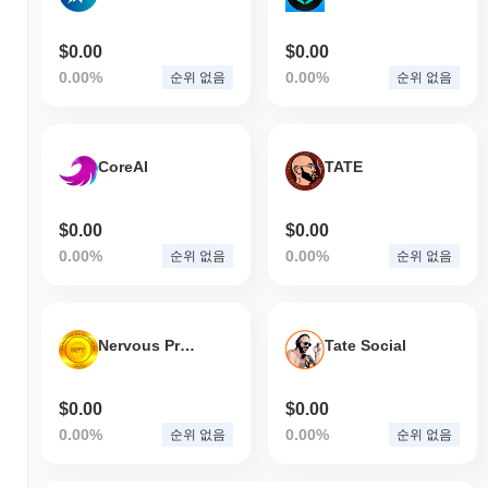
$0.00
$0.00
0.00%
0.00%
순위 없음
순위 없음
CoreAI
TATE
$0.00
$0.00
0.00%
0.00%
순위 없음
순위 없음
Nervous Protocol
Tate Social
$0.00
$0.00
0.00%
0.00%
순위 없음
순위 없음