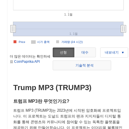
1. 1월
1. 1월
Price
시가 총액
거래량 (24 시간)
선형
대수
내보내기
더 많은 데이터는 확인하세
요
CoinPaprika API
기술적 분석
Trump MP3 (TRUMP3)
트럼프 MP3란 무엇인가요?
트럼프 MP3 (TRUMP3)는 2023년에 시작된 암호화폐 프로젝트입
니다. 이 프로젝트는 도널드 트럼프의 팬과 지지자들이 디지털 통
화를 통해 콘텐츠와 커뮤니티에 참여할 수 있는 독특한 플랫폼을
제공하기 위해 만들어졌습니다. 이 프로젝트는 이더리움 블록체인