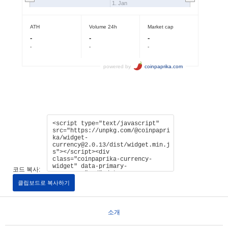
코드 복사:
클립보드로 복사하기
소개