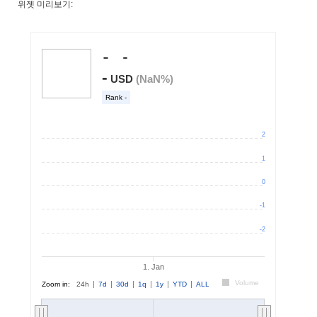
위젯 미리보기: