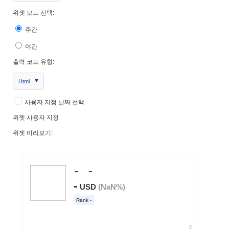
위젯 모드 선택:
주간
야간
출력 코드 유형:
Html
사용자 지정 날짜 선택
위젯 사용자 지정
위젯 미리보기: