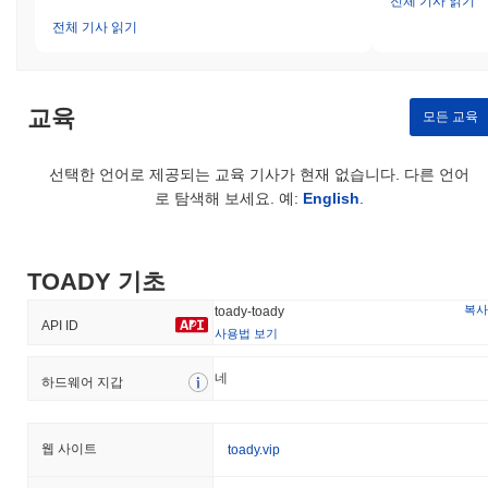
전체 기사 읽기
전체 기사 읽기
교육
모든 교육
선택한 언어로 제공되는 교육 기사가 현재 없습니다. 다른 언어
로 탐색해 보세요. 예:
English
.
TOADY 기초
복사
toady-toady
API ID
사용법 보기
네
하드웨어 지갑
웹 사이트
toady.vip