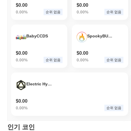
$0.00
$0.00
0.00%
0.00%
순위 없음
순위 없음
BabyCCDS
SpookyBURN
$0.00
$0.00
0.00%
0.00%
순위 없음
순위 없음
Electric Hybrid Token
$0.00
0.00%
순위 없음
인기 코인