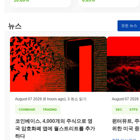
뉴스
모든 뉴스
August 07 2026
(6 hours ago)
,
3 최소 읽기
August 07 2026
COINBASE
TRADING
SEC
ETFS
코인베이스, 4,000개의 주식으로 영
윈터뮤트, 주
국 암호화폐 앱에 월스트리트를 추가
위한 미국 
하다