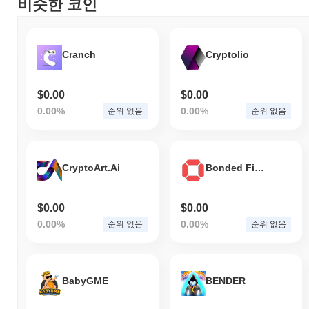
비슷한 코인
Cranch
Cryptolio
$0.00
$0.00
0.00%
0.00%
순위 없음
순위 없음
CryptoArt.Ai
Bonded Finance
$0.00
$0.00
0.00%
0.00%
순위 없음
순위 없음
BabyGME
BENDER