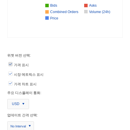
Bids
Asks
Combined Orders
Volume (24h)
Price
위젯 버전 선택:
가격 표시
시장 메트릭스 표시
가격 차트 표시
주요 디스플레이 통화:
USD
업데이트 간격 선택:
No Interval