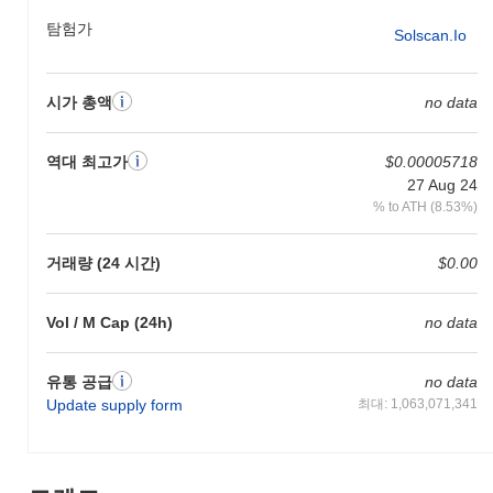
탐험가
Solscan.io
시가 총액
no data
역대 최고가
$0.00005718
27 Aug 24
% to ATH (8.53%)
거래량 (24 시간)
$0.00
Vol / M Cap (24h)
no data
유통 공급
no data
Update supply form
최대: 1,063,071,341