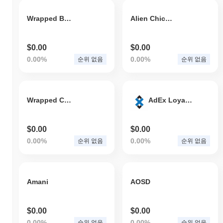
Wrapped BUSD (Allbridge from BSC)
Alien Chicken Farm
$0.00
$0.00
0.00%
0.00%
순위 없음
순위 없음
Wrapped CUSD (Allbridge from Celo)
AdEx Loyalty
$0.00
$0.00
0.00%
0.00%
순위 없음
순위 없음
Amani
AOSD
$0.00
$0.00
0.00%
0.00%
순위 없음
순위 없음