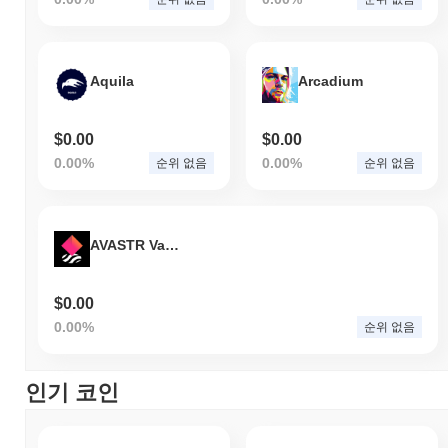
Aquila
Arcadium
$0.00
$0.00
0.00%
0.00%
순위 없음
순위 없음
AVASTR Vault (NFTX)
$0.00
0.00%
순위 없음
인기 코인