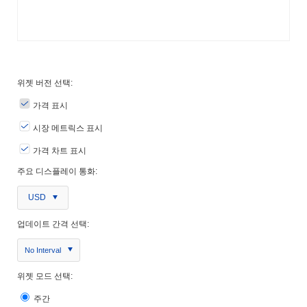
위젯 버전 선택:
가격 표시
시장 메트릭스 표시
가격 차트 표시
주요 디스플레이 통화:
USD
업데이트 간격 선택:
No Interval
위젯 모드 선택:
주간