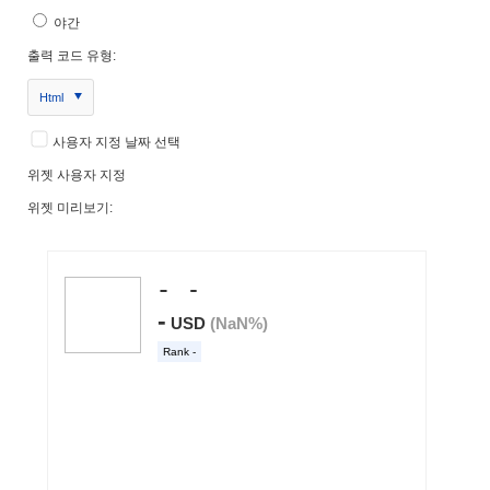
야간
출력 코드 유형:
Html
사용자 지정 날짜 선택
위젯 사용자 지정
위젯 미리보기: