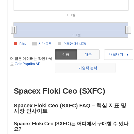
1. 1월
1. 1월
Price
시가 총액
거래량 (24 시간)
선형
대수
내보내기
더 많은 데이터는 확인하세
요
CoinPaprika API
기술적 분석
Spacex Floki Ceo (SXFC)
Spacex Floki Ceo (SXFC) FAQ – 핵심 지표 및
시장 인사이트
Spacex Floki Ceo (SXFC)는 어디에서 구매할 수 있나
요?