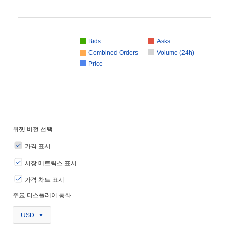
Bids
Asks
Combined Orders
Volume (24h)
Price
위젯 버전 선택:
가격 표시
시장 메트릭스 표시
가격 차트 표시
주요 디스플레이 통화:
USD