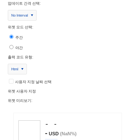
업데이트 간격 선택:
No Interval
위젯 모드 선택:
주간
야간
출력 코드 유형:
Html
사용자 지정 날짜 선택
위젯 사용자 지정
위젯 미리보기: