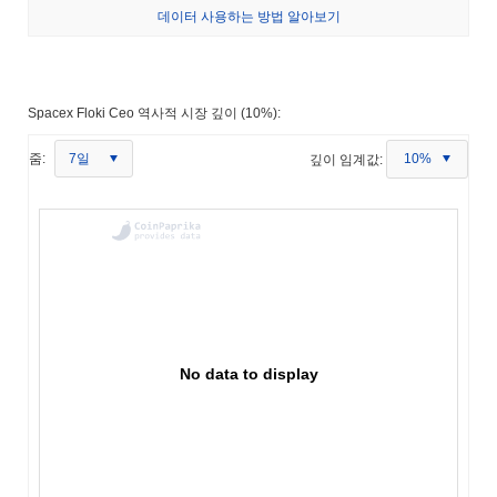
데이터 사용하는 방법 알아보기
Spacex Floki Ceo 역사적 시장 깊이 (10%):
7일
줌:
깊이 임계값:
10%
No data to display