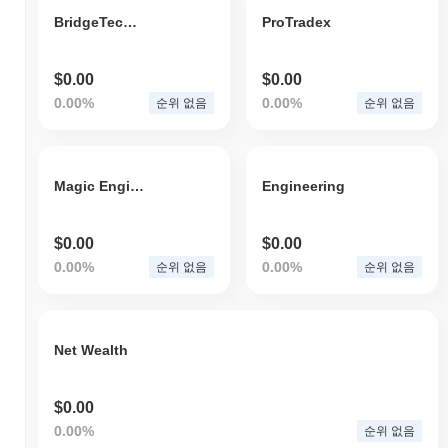
BridgeTech USDT BUSDT
ProTradex
$0.00
$0.00
0.00%
0.00%
순위 없음
순위 없음
Magic Engineering
Engineering
$0.00
$0.00
0.00%
0.00%
순위 없음
순위 없음
Net Wealth
$0.00
0.00%
순위 없음