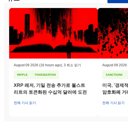
August 09 2026
(16 hours ago)
,
3 최소 읽기
August 09 2026
RIPPLE
TOKENIZATION
SANCTIONS
XRP 레저, 기밀 전송 추가로 월스트
미국, '경제
리트의 토큰화된 수십억 달러에 도전
암호화폐 거
전체 기사 읽기
전체 기사 읽기