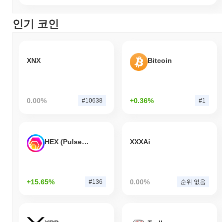
인기 코인
XNX
Bitcoin
0.00%
+0.36%
#10638
#1
HEX (Pulsechain)
XXXAi
+15.65%
0.00%
#136
순위 없음