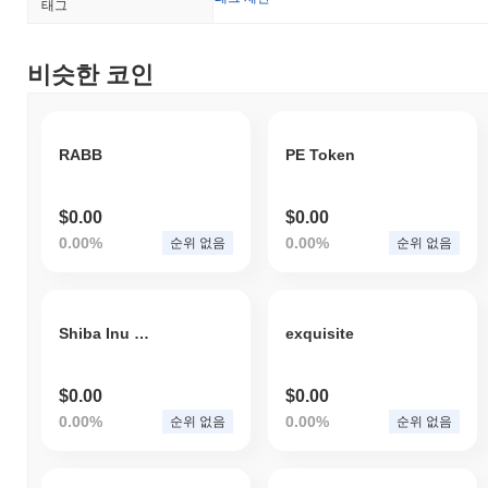
태그
비슷한 코인
RABB
PE Token
$0.00
$0.00
0.00%
0.00%
순위 없음
순위 없음
Shiba Inu Neyma Vision
exquisite
$0.00
$0.00
0.00%
0.00%
순위 없음
순위 없음