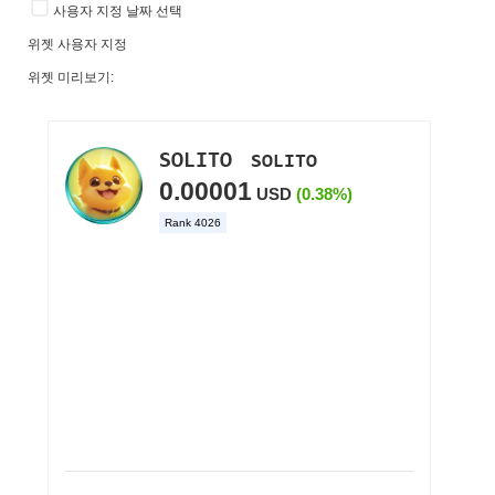
사용자 지정 날짜 선택
위젯 사용자 지정
위젯 미리보기: