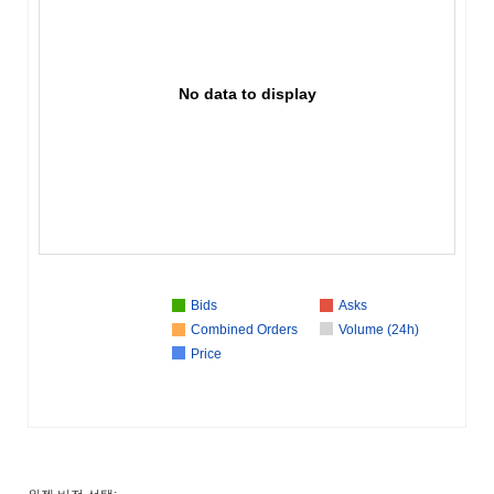
No data to display
Bids
Asks
Combined Orders
Volume (24h)
Price