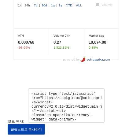
코드 복사:
클립보드로 복사하기